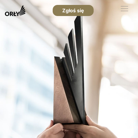
Zgłoś się