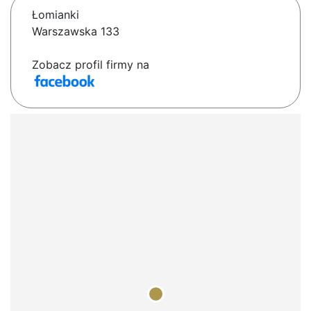
Łomianki
Warszawska 133
Zobacz profil firmy na