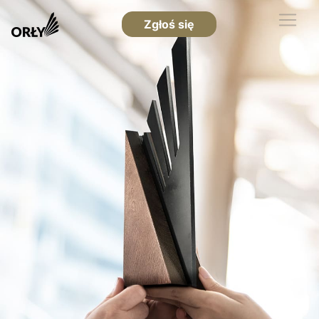
Zgłoś się