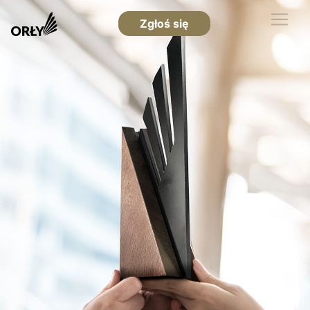
Zgłoś się