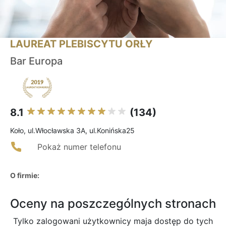
LAUREAT PLEBISCYTU ORŁY
Bar Europa
8.1
(134)
Koło, ul.Włocławska 3A, ul.Konińska25
Pokaż numer telefonu
O firmie:
Oceny na poszczególnych stronach
Tylko zalogowani użytkownicy maja dostęp do tych