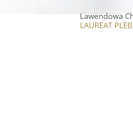
Lawendowa Ch
LAUREAT PLEB