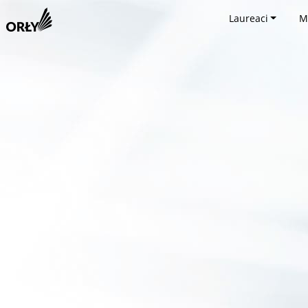
Laureaci
M