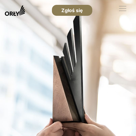
Zgłoś się