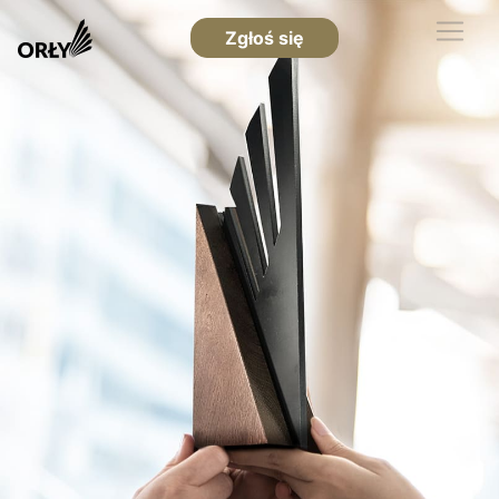
Zgłoś się