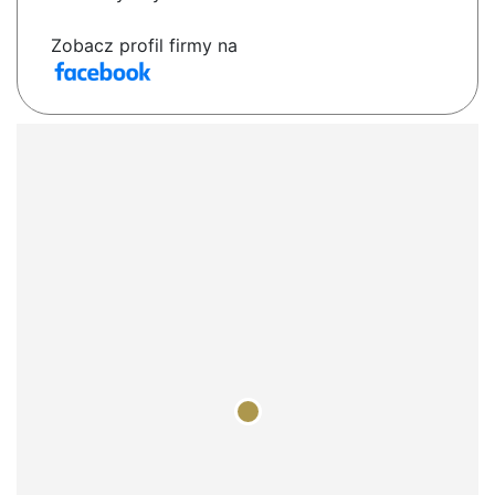
Zobacz profil firmy na