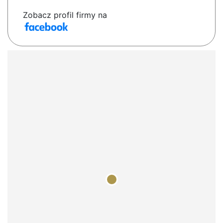
Zobacz profil firmy na