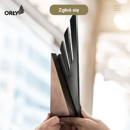
Zgłoś się