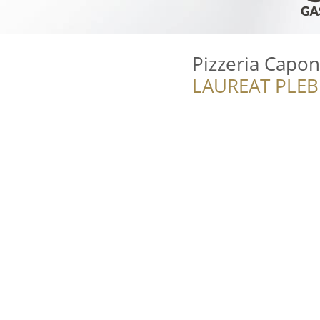
Pizzeria Capo
LAUREAT PLEB