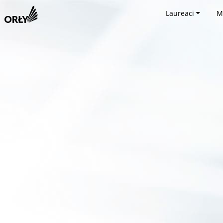
Laureaci
M