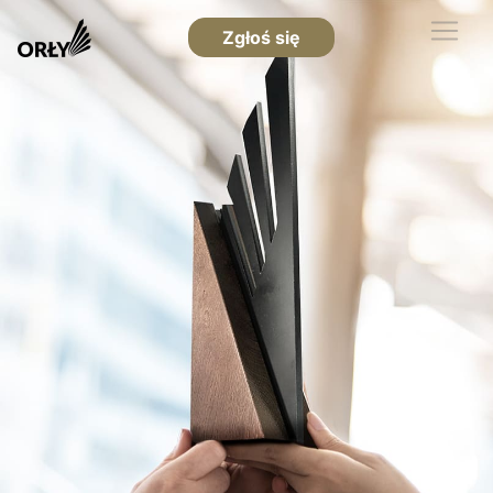
Zgłoś się