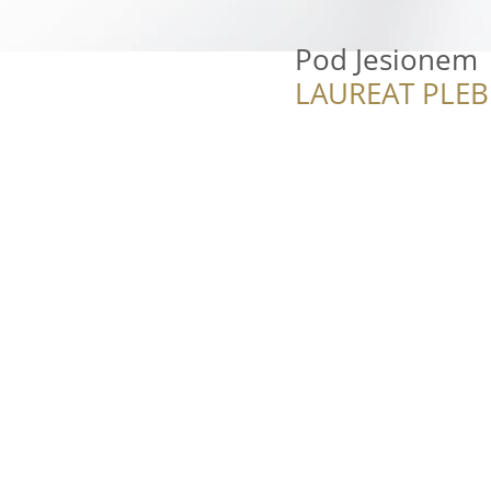
Pod Jesionem
LAUREAT PLEB