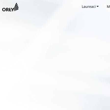
Laureaci
M