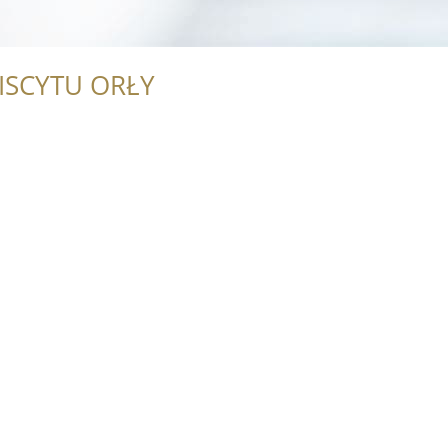
ISCYTU ORŁY