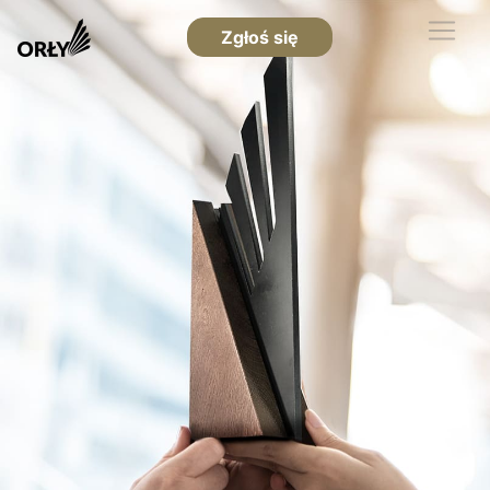
Zgłoś się