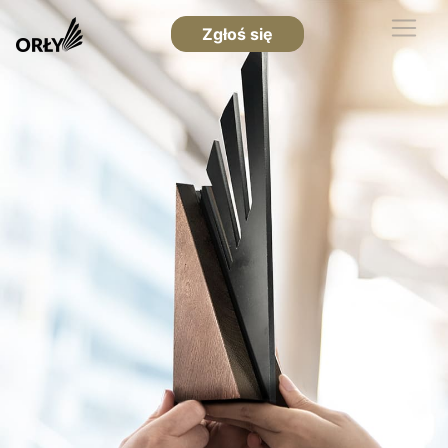
Zgłoś się