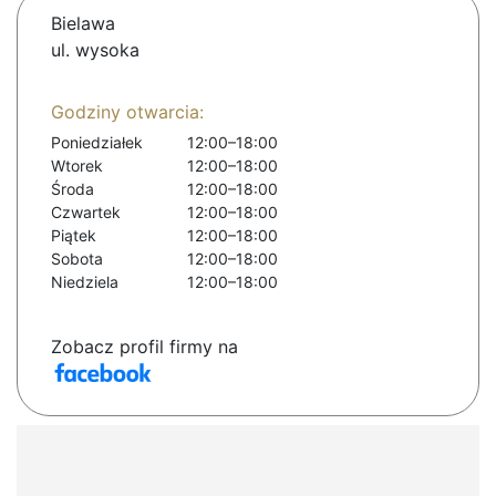
Bielawa
ul. wysoka
Godziny otwarcia:
Poniedziałek
12:00–18:00
Wtorek
12:00–18:00
Środa
12:00–18:00
Czwartek
12:00–18:00
Piątek
12:00–18:00
Sobota
12:00–18:00
Niedziela
12:00–18:00
Zobacz profil firmy na