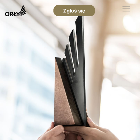
Zgłoś się