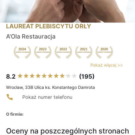
LAUREAT PLEBISCYTU ORŁY
A'Ola Restauracja
Pokaż więcej >>
8.2
(195)
Wrocław, 33B Ulica ks. Konstantego Damrota
Pokaż numer telefonu
O firmie:
Oceny na poszczególnych stronach