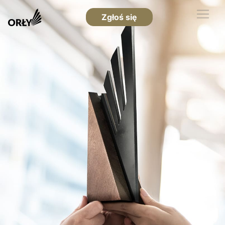
Zgłoś się