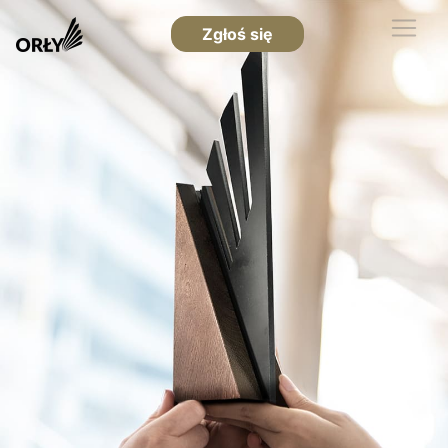
Zgłoś się