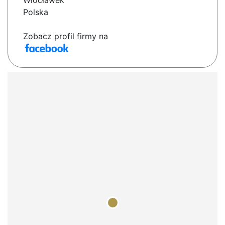
Włocławek
Polska
Zobacz profil firmy na