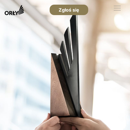
Zgłoś się