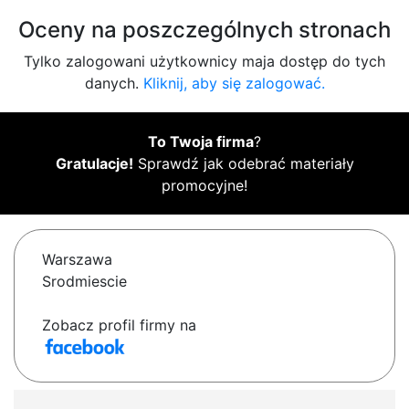
Oceny na poszczególnych stronach
Tylko zalogowani użytkownicy maja dostęp do tych
danych.
Kliknij, aby się zalogować.
To Twoja firma
?
Gratulacje!
Sprawdź jak odebrać materiały
promocyjne!
Warszawa
Srodmiescie
Zobacz profil firmy na