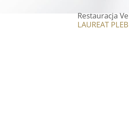
Restauracja Ve
LAUREAT PLEB