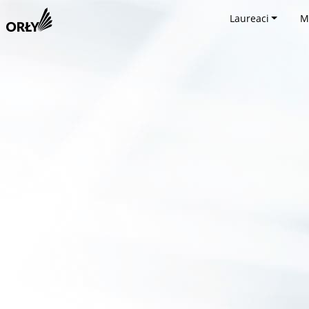
Laureaci
M