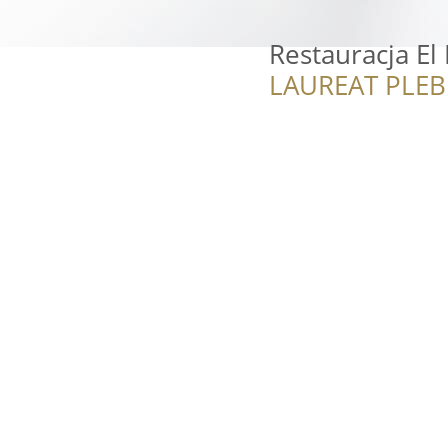
Restauracja El
LAUREAT PLEB