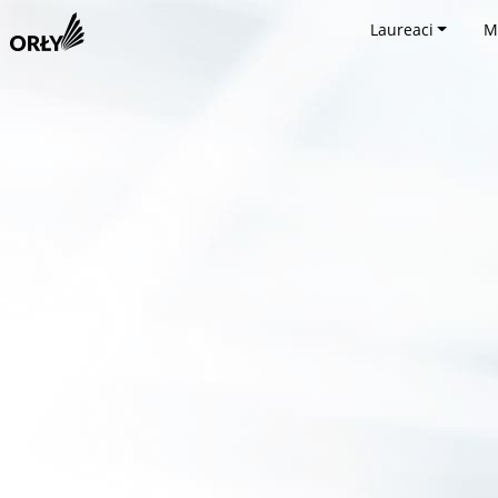
Laureaci
M