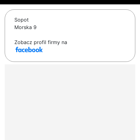
Sopot
Morska 9
Zobacz profil firmy na