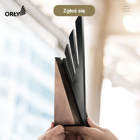
Zgłoś się