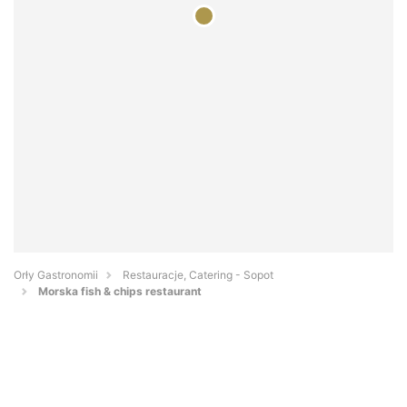
Orły Gastronomii
Restauracje, Catering - Sopot
Morska fish & chips restaurant