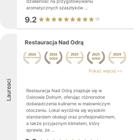
działalność na przygotowywaniu
aromatycznych szaszłyków ...
9.2
Restauracja Nad Odrą
Pokaż więcej >>
Laureaci
Restauracja Nad Odrą znajduje się w
Osinowie Dolnym, oferując różnorodne
doświadczenia kulinarne w malowniczym
otoczeniu. Lokal wyróżnia się wysokim
standardem obsługi oraz profesjonalizmem,
a także przyjaznym klimatem, który
sprawia, że ...