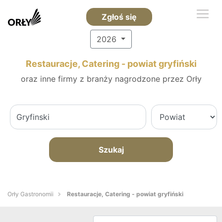
Zgłoś się
2026
Restauracje, Catering - powiat gryfiński
oraz inne firmy z branży nagrodzone przez Orły
Szukaj
Orły Gastronomii
Restauracje, Catering - powiat gryfiński