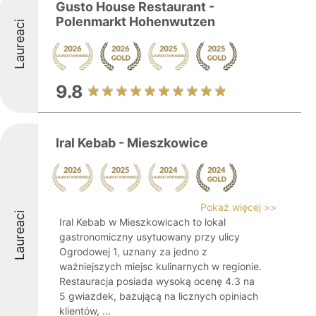
Gusto House Restaurant -
Polenmarkt Hohenwutzen
Laureaci
9.8
Iral Kebab - Mieszkowice
Pokaż więcej >>
Laureaci
Iral Kebab w Mieszkowicach to lokal
gastronomiczny usytuowany przy ulicy
Ogrodowej 1, uznany za jedno z
ważniejszych miejsc kulinarnych w regionie.
Restauracja posiada wysoką ocenę 4.3 na
5 gwiazdek, bazującą na licznych opiniach
klientów, ...