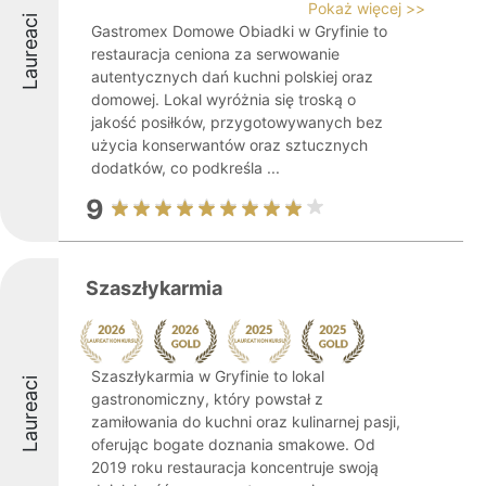
Pokaż więcej >>
Laureaci
Gastromex Domowe Obiadki w Gryfinie to
restauracja ceniona za serwowanie
autentycznych dań kuchni polskiej oraz
domowej. Lokal wyróżnia się troską o
jakość posiłków, przygotowywanych bez
użycia konserwantów oraz sztucznych
dodatków, co podkreśla ...
9
Szaszłykarmia
Szaszłykarmia w Gryfinie to lokal
Laureaci
gastronomiczny, który powstał z
zamiłowania do kuchni oraz kulinarnej pasji,
oferując bogate doznania smakowe. Od
2019 roku restauracja koncentruje swoją