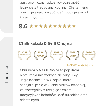
gastronomiczna, gdzie nowoczesność
łączy się z tradycyjną kuchnią. Oferta menu
obejmuje szeroki wybór dań, począwszy od
klasycznych ...
9.6
Chilli kebab & Grill Chojna
Pokaż więcej >>
Laureaci
Chilli Kebab & Grill Chojna to popularna
restauracja mieszcząca się przy ulicy
Jagiellońskiej 9c w Chojnie, która
specjalizuje się w kuchni bliskowschodniej,
ze szczególnym uwzględnieniem
tradycyjnych kebabów i dań tureckich oraz
orientalnych. ...