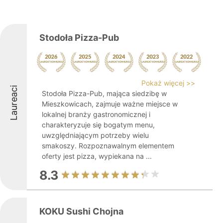
Stodoła Pizza-Pub
Pokaż więcej >>
Laureaci
Stodoła Pizza-Pub, mająca siedzibę w
Mieszkowicach, zajmuje ważne miejsce w
lokalnej branży gastronomicznej i
charakteryzuje się bogatym menu,
uwzględniającym potrzeby wielu
smakoszy. Rozpoznawalnym elementem
oferty jest pizza, wypiekana na ...
8.3
KOKU Sushi Chojna