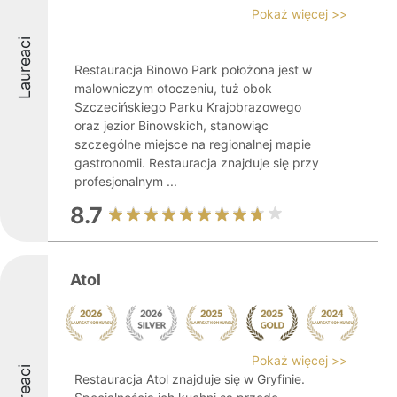
Pokaż więcej >>
Laureaci
Restauracja Binowo Park położona jest w
malowniczym otoczeniu, tuż obok
Szczecińskiego Parku Krajobrazowego
oraz jezior Binowskich, stanowiąc
szczególne miejsce na regionalnej mapie
gastronomii. Restauracja znajduje się przy
profesjonalnym ...
8.7
Atol
Pokaż więcej >>
Laureaci
Restauracja Atol znajduje się w Gryfinie.