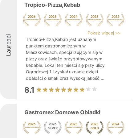
Tropico-Pizza,Kebab
Pokaż więcej >>
Laureaci
Tropico-Pizza,Kebab jest uznanym
punktem gastronomicznym w
Mieszkowicach, specjalizującym się w
pizzy oraz świeżo przygotowywanym
kebabie. Lokal ten mieści się przy ulicy
Ogrodowej 1 i zyskał uznanie dzięki
dbałości o smak oraz wysoką jakość ...
8.1
Gastromex Domowe Obiadki