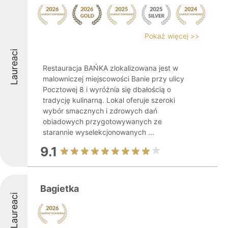
Pokaż więcej >>
Laureaci
Restauracja BAŃKA zlokalizowana jest w
malowniczej miejscowości Banie przy ulicy
Pocztowej 8 i wyróżnia się dbałością o
tradycję kulinarną. Lokal oferuje szeroki
wybór smacznych i zdrowych dań
obiadowych przygotowywanych ze
starannie wyselekcjonowanych ...
9.1
Bagietka
Laureaci