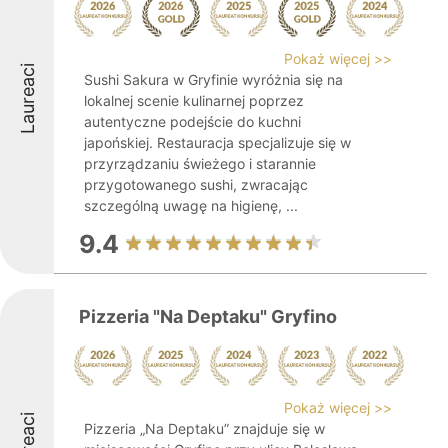
Pokaż więcej >>
Laureaci
Sushi Sakura w Gryfinie wyróżnia się na
lokalnej scenie kulinarnej poprzez
autentyczne podejście do kuchni
japońskiej. Restauracja specjalizuje się w
przyrządzaniu świeżego i starannie
przygotowanego sushi, zwracając
szczególną uwagę na higienę, ...
9.4
Pizzeria "Na Deptaku" Gryfino
Pokaż więcej >>
Laureaci
Pizzeria „Na Deptaku” znajduje się w