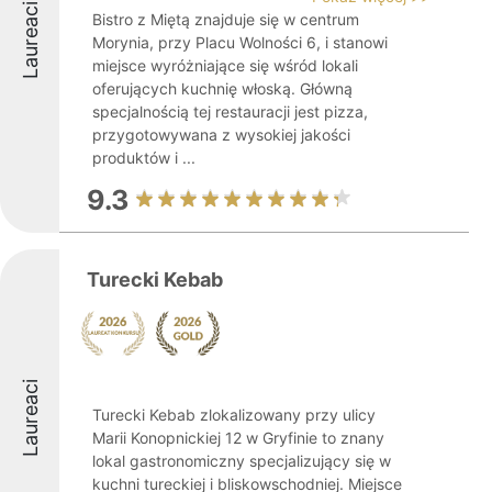
Laureaci
Bistro z Miętą znajduje się w centrum
Morynia, przy Placu Wolności 6, i stanowi
miejsce wyróżniające się wśród lokali
oferujących kuchnię włoską. Główną
specjalnością tej restauracji jest pizza,
przygotowywana z wysokiej jakości
produktów i ...
9.3
Turecki Kebab
Laureaci
Turecki Kebab zlokalizowany przy ulicy
Marii Konopnickiej 12 w Gryfinie to znany
lokal gastronomiczny specjalizujący się w
kuchni tureckiej i bliskowschodniej. Miejsce