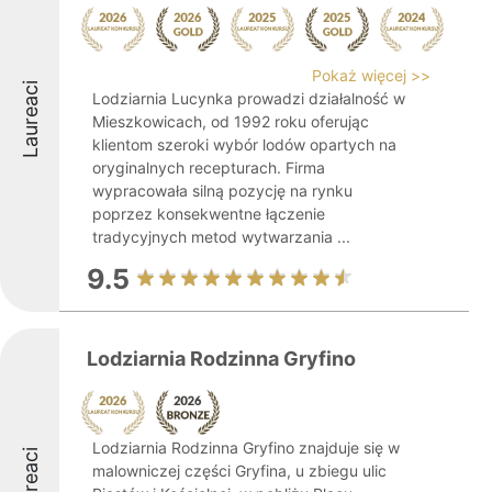
Pokaż więcej >>
Laureaci
Lodziarnia Lucynka prowadzi działalność w
Mieszkowicach, od 1992 roku oferując
klientom szeroki wybór lodów opartych na
oryginalnych recepturach. Firma
wypracowała silną pozycję na rynku
poprzez konsekwentne łączenie
tradycyjnych metod wytwarzania ...
9.5
Lodziarnia Rodzinna Gryfino
Lodziarnia Rodzinna Gryfino znajduje się w
Laureaci
malowniczej części Gryfina, u zbiegu ulic