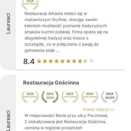
Restauracja Arkadia mieści się w
Laureaci
malowniczym Gryfinie, oferując swoim
klientom możliwość poznania tradycyjnych
smaków kuchni polskiej. Firma opiera się na
długoletniej tradycji oraz trosce o
szczegóły, co w połączeniu z pasją do
gotowania staje ...
8.4
Restauracja Gościnna
Pokaż więcej >>
Laureaci
W miejscowości Banie przy ulicy Pocztowej
2 zlokalizowana jest Restauracja Gościnna,
ceniona w regionie przestrzeń