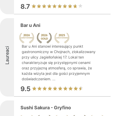
8.7
Bar u Ani
Bar u Ani stanowi interesujący punkt
Laureaci
gastronomiczny w Chojnach, zlokalizowany
przy ulicy Jagiellońskiej 17. Lokal ten
charakteryzuje się przystępnymi cenami
oraz przyjazną atmosferą, co sprawia, że
każda wizyta jest dla gości przyjemnym
doświadczeniem. ...
9.5
Sushi Sakura - Gryfino