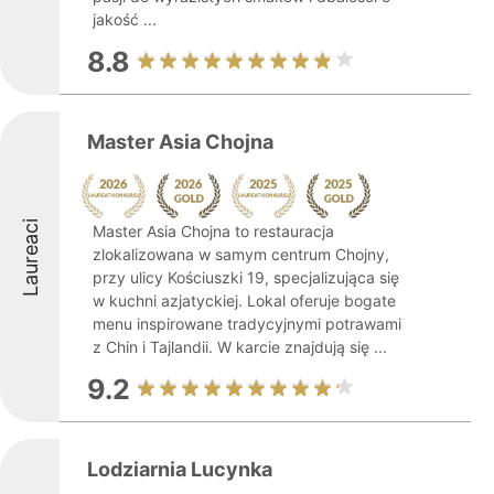
jakość ...
8.8
Master Asia Chojna
Laureaci
Master Asia Chojna to restauracja
zlokalizowana w samym centrum Chojny,
przy ulicy Kościuszki 19, specjalizująca się
w kuchni azjatyckiej. Lokal oferuje bogate
menu inspirowane tradycyjnymi potrawami
z Chin i Tajlandii. W karcie znajdują się ...
9.2
Lodziarnia Lucynka