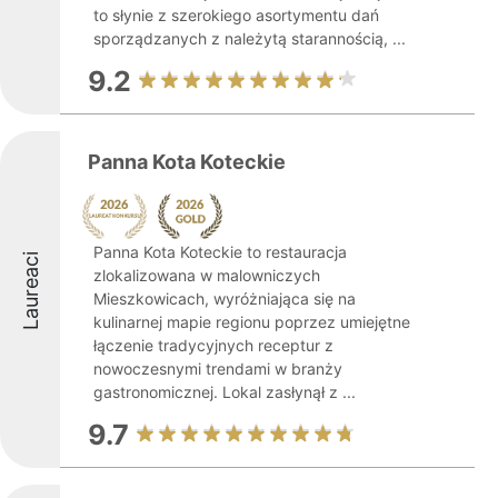
to słynie z szerokiego asortymentu dań
sporządzanych z należytą starannością, ...
9.2
Panna Kota Koteckie
Panna Kota Koteckie to restauracja
Laureaci
zlokalizowana w malowniczych
Mieszkowicach, wyróżniająca się na
kulinarnej mapie regionu poprzez umiejętne
łączenie tradycyjnych receptur z
nowoczesnymi trendami w branży
gastronomicznej. Lokal zasłynął z ...
9.7