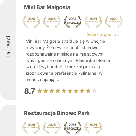
Mini Bar Małgosia
Pokaż więcej >>
Laureaci
Mini Bar Małgosia znajduje się w Chojnie
przy ulicy Żółkiewskiego 4 i stanowi
rozpoznawalne miejsce na miejscowym
rynku gastronomicznym. Placówka oferuje
szeroki wybór dań, które zaspokajają
zróżnicowane preferencje kulinarne. W
menu znajdują ...
8.7
Restauracja Binowo Park