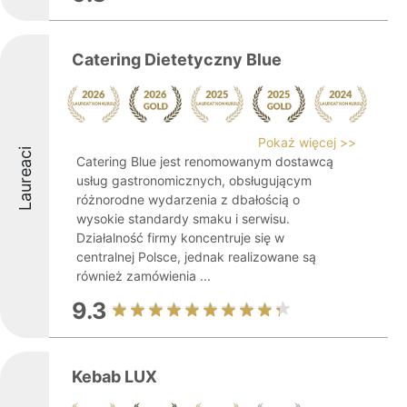
Catering Dietetyczny Blue
Pokaż więcej >>
Laureaci
Catering Blue jest renomowanym dostawcą
usług gastronomicznych, obsługującym
różnorodne wydarzenia z dbałością o
wysokie standardy smaku i serwisu.
Działalność firmy koncentruje się w
centralnej Polsce, jednak realizowane są
również zamówienia ...
9.3
Kebab LUX