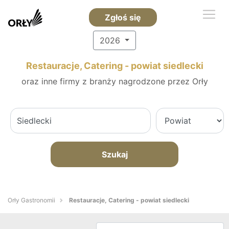
Zgłoś się
2026
Restauracje, Catering - powiat siedlecki
oraz inne firmy z branży nagrodzone przez Orły
Szukaj
Orły Gastronomii
Restauracje, Catering - powiat siedlecki