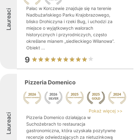
Pałac w Korczewie znajduje się na terenie
Laureaci
Nadbużańskiego Parku Krajobrazowego,
blisko Drohiczyna i rzeki Bug, i uchodzi za
miejsce o wyjątkowych walorach
historycznych i przyrodniczych, często
określane mianem „siedleckiego Wilanowa”.
Obiekt ...
9
Pizzeria Domenico
Pokaż więcej >>
Laureaci
Pizzeria Domenico działająca w
Suchożebrach to restauracja
gastronomiczna, która uzyskała pozytywne
recenzje odwiedzających za nietuzinkową