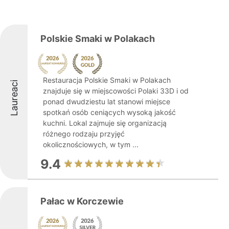
Polskie Smaki w Polakach
Restauracja Polskie Smaki w Polakach
Laureaci
znajduje się w miejscowości Polaki 33D i od
ponad dwudziestu lat stanowi miejsce
spotkań osób ceniących wysoką jakość
kuchni. Lokal zajmuje się organizacją
różnego rodzaju przyjęć
okolicznościowych, w tym ...
9.4
Pałac w Korczewie