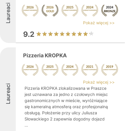
Laureaci
Pokaż więcej >>
9.2
Pizzeria KROPKA
Pokaż więcej >>
Laureaci
Pizzeria KROPKA zlokalizowana w Praszce
jest uznawana za jedno z czołowych miejsc
gastronomicznych w mieście, wyróżniające
się kameralną atmosferą oraz profesjonalną
obsługą. Położenie przy ulicy Juliusza
Słowackiego 2 zapewnia dogodny dojazd
...