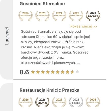
Gościniec Sternalice
Pokaż więcej >>
Laureaci
Gościniec Sternalice znajduje się pod
adresem Sternalice 69 w cichej i spokojnej
okolicy, nieopodal zalewu i źródła rzeki
Prosny. Niedaleko znajduje się również
barokowy dworek z XVII wieku. Gościniec
oferuje organizację imprez
okolicznościowych i plenerowych. ...
8.6
Restauracja Kmicic Praszka