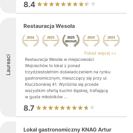
8.4
Restauracja Wesoła
Pokaż więcej >>
Laureaci
Restauracja Wesoła w miejscowości
Wojciechów to lokal z ponad
trzydziestoletnim doświadczeniem na rynku
gastronomicznym, mieszczący się przy ul.
Kluczborskiej 41. Wyróżnia się przede
wszystkim ofertą kuchni śląskiej, trafiającą
w gusta miłośników ...
8.7
Lokal gastronomiczny KNAG Artur