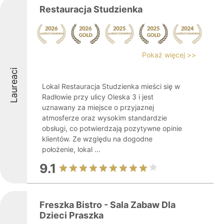
Restauracja Studzienka
Pokaż więcej >>
Laureaci
Lokal Restauracja Studzienka mieści się w
Radłowie przy ulicy Oleska 3 i jest
uznawany za miejsce o przyjaznej
atmosferze oraz wysokim standardzie
obsługi, co potwierdzają pozytywne opinie
klientów. Ze względu na dogodne
położenie, lokal ...
9.1
Freszka Bistro - Sala Zabaw Dla
Dzieci Praszka