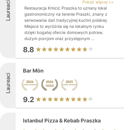
Pokaż więcej >>
Laureaci
Restauracja Kmicic Praszka to uznany lokal
gastronomiczny na terenie Praszki, znany z
serwowania dań tradycyjnej kuchni polskiej.
Miejsce to wyróżnia się na lokalnym rynku
dzięki bogatej ofercie domowych potraw,
dużym porcjom oraz przystępnym ...
8.8
Bar Mōn
Laureaci
9.2
Istanbul Pizza & Kebab Praszka