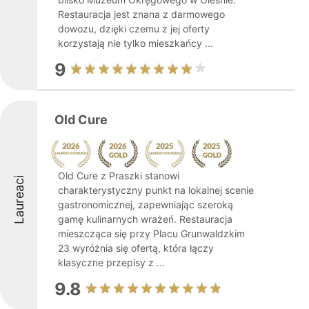
Restauracja jest znana z darmowego
dowozu, dzięki czemu z jej oferty
korzystają nie tylko mieszkańcy ...
9
Old Cure
Old Cure z Praszki stanowi
Laureaci
charakterystyczny punkt na lokalnej scenie
gastronomicznej, zapewniając szeroką
gamę kulinarnych wrażeń. Restauracja
mieszcząca się przy Placu Grunwaldzkim
23 wyróżnia się ofertą, która łączy
klasyczne przepisy z ...
9.8