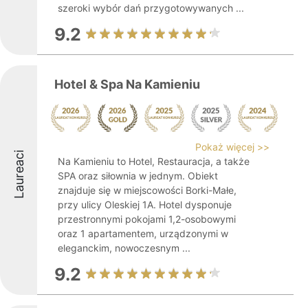
szeroki wybór dań przygotowywanych ...
9.2
Hotel & Spa Na Kamieniu
Pokaż więcej >>
Laureaci
Na Kamieniu to Hotel, Restauracja, a także
SPA oraz siłownia w jednym. Obiekt
znajduje się w miejscowości Borki-Małe,
przy ulicy Oleskiej 1A. Hotel dysponuje
przestronnymi pokojami 1,2-osobowymi
oraz 1 apartamentem, urządzonymi w
eleganckim, nowoczesnym ...
9.2