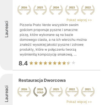
Pokaż więcej >>
Laureaci
Pizzeria Prato Verde wszystkim swoim
gościom proponuje pyszne i smaczne
pizzę, które wykonane są na bazie
domowego ciasta, a na ich wierzchu można
znaleźć wysokiej jakości pyszne i zdrowe
produkty, które w połączeniu tworzą
wyśmienitą kompozycję smakową, ...
8.4
Restauracja Dworcowa
Laureaci
Pokaż więcej >>