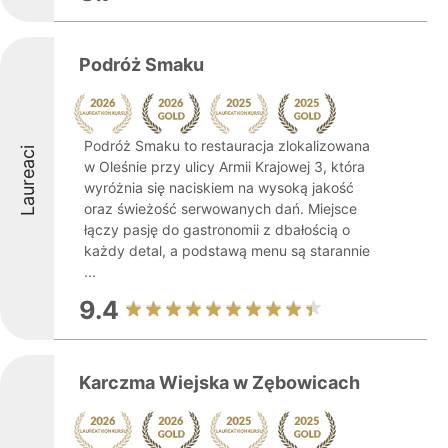
Podróż Smaku
Podróż Smaku to restauracja zlokalizowana
Laureaci
w Oleśnie przy ulicy Armii Krajowej 3, która
wyróżnia się naciskiem na wysoką jakość
oraz świeżość serwowanych dań. Miejsce
łączy pasję do gastronomii z dbałością o
każdy detal, a podstawą menu są starannie
...
9.4
Karczma Wiejska w Zębowicach