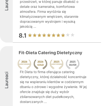
Laureaci
przestrzeń, w której panuje dbałość o
detale oraz kameralna, komfortowa
atmosfera. Firma wyróżnia się
klimatyzowanym wnętrzem, starannie
dopracowanym wystrojem i wysoką
jakością ...
8.1
Fit-Dieta Catering Dietetyczny
Fit Dieta to firma oferująca catering
Laureaci
dietetyczny, której działalność koncentruje
się na wspieraniu klientów w codziennym
dbaniu o zdrowe i wygodne żywienie. W jej
ofercie znajduje się duży wybór
zbilansowanych diet pudełkowych,
dostarczanych ...