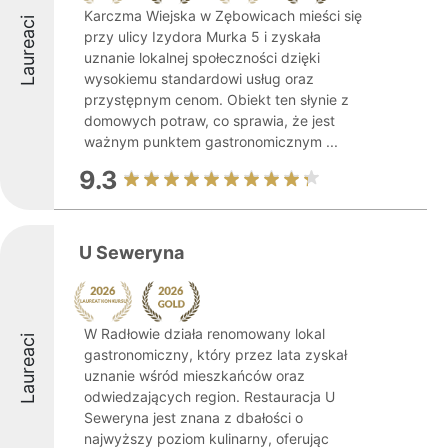
Karczma Wiejska w Zębowicach mieści się
Laureaci
przy ulicy Izydora Murka 5 i zyskała
uznanie lokalnej społeczności dzięki
wysokiemu standardowi usług oraz
przystępnym cenom. Obiekt ten słynie z
domowych potraw, co sprawia, że jest
ważnym punktem gastronomicznym ...
9.3
U Seweryna
W Radłowie działa renomowany lokal
Laureaci
gastronomiczny, który przez lata zyskał
uznanie wśród mieszkańców oraz
odwiedzających region. Restauracja U
Seweryna jest znana z dbałości o
najwyższy poziom kulinarny, oferując