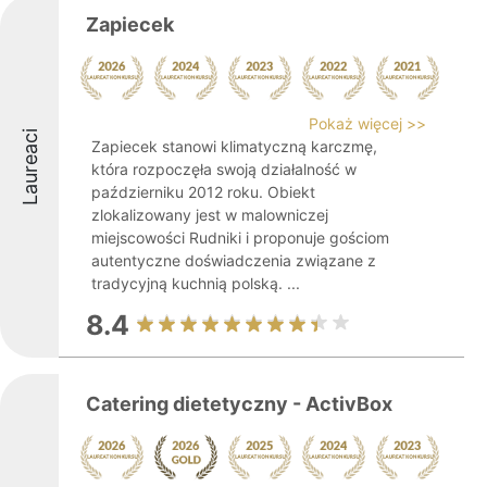
Zapiecek
Pokaż więcej >>
Laureaci
Zapiecek stanowi klimatyczną karczmę,
która rozpoczęła swoją działalność w
październiku 2012 roku. Obiekt
zlokalizowany jest w malowniczej
miejscowości Rudniki i proponuje gościom
autentyczne doświadczenia związane z
tradycyjną kuchnią polską. ...
8.4
Catering dietetyczny - ActivBox