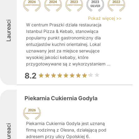
Pokaż więcej >>
Laureaci
W centrum Praszki działa restauracja
Istanbul Pizza & Kebab, stanowiąca
popularny punkt gastronomiczny dla
entuzjastów kuchni orientalnej. Lokal
uznawany jest za miejsce serwujące
wysokiej jakości kebaby, które
przygotowywane są z wykorzystaniem ...
8.2
Piekarnia Cukiernia Godyla
Piekarnia Cukiernia Godyla jest uznaną
Laureaci
firmą rodzinną z Olesna, działającą pod
adresem przy ulicy Opolskiej 6.