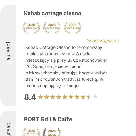
Kebab cottage olesno
Pokaż więcej >>
Laureaci
Kebab Cottage Olesno to renomowany
punkt gastronomiczny w Olesnie,
mieszczący się przy ul. Częstochowskiej
20. Specjalizuje się w kuchni
bliskowschodniej, oferując bogaty wybór
dań inspirowanych tradycją turecką. W
menu znajdują się różnego ...
8.4
PORT Grill & Caffe
Laureaci