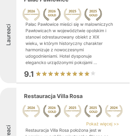
Pałac Pawłowice mieści się w malowniczych
Laureaci
Pawłowicach w województwie opolskim i
stanowi odrestaurowany obiekt z XIX
wieku, w którym historyczny charakter
harmonizuje z nowoczesnymi
udogodnieniami. Hotel dysponuje
elegancko urządzonymi pokojami ...
9.1
Restauracja Villa Rosa
Pokaż więcej >>
Laureaci
Restauracja Villa Rosa położona jest w