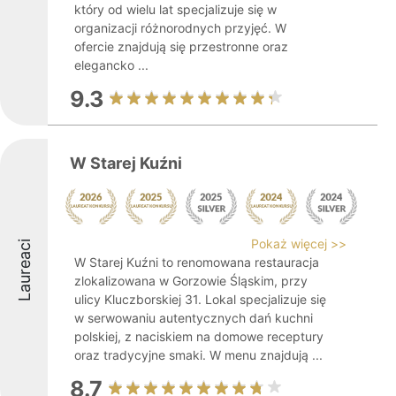
który od wielu lat specjalizuje się w
organizacji różnorodnych przyjęć. W
ofercie znajdują się przestronne oraz
elegancko ...
9.3
W Starej Kuźni
Pokaż więcej >>
Laureaci
W Starej Kuźni to renomowana restauracja
zlokalizowana w Gorzowie Śląskim, przy
ulicy Kluczborskiej 31. Lokal specjalizuje się
w serwowaniu autentycznych dań kuchni
polskiej, z naciskiem na domowe receptury
oraz tradycyjne smaki. W menu znajdują ...
8.7