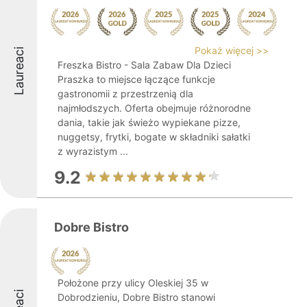
Pokaż więcej >>
Laureaci
Freszka Bistro - Sala Zabaw Dla Dzieci
Praszka to miejsce łączące funkcje
gastronomii z przestrzenią dla
najmłodszych. Oferta obejmuje różnorodne
dania, takie jak świeżo wypiekane pizze,
nuggetsy, frytki, bogate w składniki sałatki
z wyrazistym ...
9.2
Dobre Bistro
Położone przy ulicy Oleskiej 35 w
Dobrodzieniu, Dobre Bistro stanowi