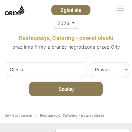
Zgłoś się
2026
Restauracje, Catering - powiat oleski
oraz inne firmy z branży nagrodzone przez Orły
Szukaj
Orły Gastronomii
Restauracje, Catering - powiat oleski