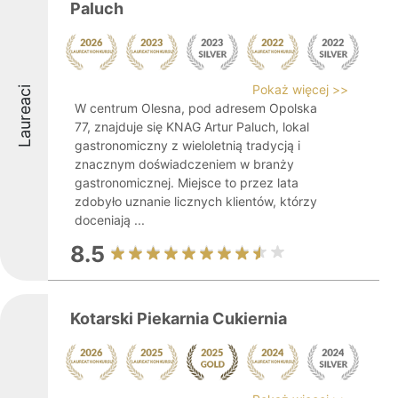
Paluch
Pokaż więcej >>
Laureaci
W centrum Olesna, pod adresem Opolska
77, znajduje się KNAG Artur Paluch, lokal
gastronomiczny z wieloletnią tradycją i
znacznym doświadczeniem w branży
gastronomicznej. Miejsce to przez lata
zdobyło uznanie licznych klientów, którzy
doceniają ...
8.5
Kotarski Piekarnia Cukiernia