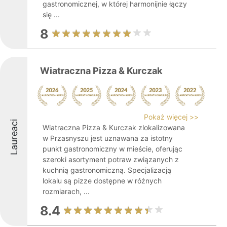
gastronomicznej, w której harmonijnie łączy
się ...
8
Wiatraczna Pizza & Kurczak
Pokaż więcej >>
Laureaci
Wiatraczna Pizza & Kurczak zlokalizowana
w Przasnyszu jest uznawana za istotny
punkt gastronomiczny w mieście, oferując
szeroki asortyment potraw związanych z
kuchnią gastronomiczną. Specjalizacją
lokalu są pizze dostępne w różnych
rozmiarach, ...
8.4