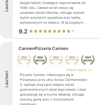
Laureaci
długiej historii, działająca nieprzerwanie od
1946 roku. Zakład od lat cieszy się
uznaniem wśród klientów, oferując szeroki
wybór autorskich wypieków oraz lodów
wytwarzanych na miejscu. W jej bogatym ...
9.2
CarmenPizzeria Carmen
Pokaż więcej >>
Laureaci
Pizzeria Carmen, mieszcząca się w
Przasnyszu przy ulicy Szosa Ciechanowska
3, zajmuje znaczące miejsce wśród
gastronomicznych lokali tego miasta. Lokal
specjalizuje się w kuchni włoskiej, oferując
szeroką gamę pizz z różnorodnymi
dodatkami. ...