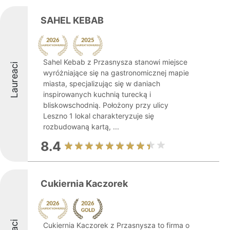
SAHEL KEBAB
Sahel Kebab z Przasnysza stanowi miejsce
Laureaci
wyróżniające się na gastronomicznej mapie
miasta, specjalizując się w daniach
inspirowanych kuchnią turecką i
bliskowschodnią. Położony przy ulicy
Leszno 1 lokal charakteryzuje się
rozbudowaną kartą, ...
8.4
Cukiernia Kaczorek
Cukiernia Kaczorek z Przasnysza to firma o