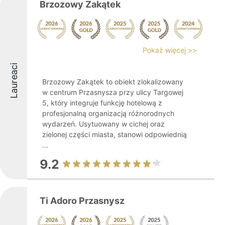
Brzozowy Zakątek
Pokaż więcej >>
Laureaci
Brzozowy Zakątek to obiekt zlokalizowany
w centrum Przasnysza przy ulicy Targowej
5, który integruje funkcję hotelową z
profesjonalną organizacją różnorodnych
wydarzeń. Usytuowany w cichej oraz
zielonej części miasta, stanowi odpowiednią
...
9.2
Ti Adoro Przasnysz