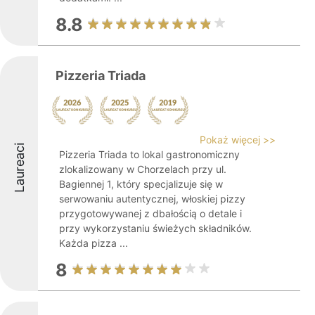
8.8
Pizzeria Triada
Pokaż więcej >>
Laureaci
Pizzeria Triada to lokal gastronomiczny
zlokalizowany w Chorzelach przy ul.
Bagiennej 1, który specjalizuje się w
serwowaniu autentycznej, włoskiej pizzy
przygotowywanej z dbałością o detale i
przy wykorzystaniu świeżych składników.
Każda pizza ...
8