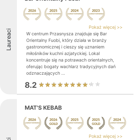
Pokaż więcej >>
Laureaci
W centrum Przasnysza znajduje się Bar
Orientalny Fuobi, który działa w branży
gastronomicznej i cieszy się uznaniem
miłośników kuchni azjatyckiej. Lokal
koncentruje się na potrawach orientalnych,
oferując bogaty wachlarz tradycyjnych dań
odznaczających ...
8.2
MAT'S KEBAB
Pokaż więcej >>