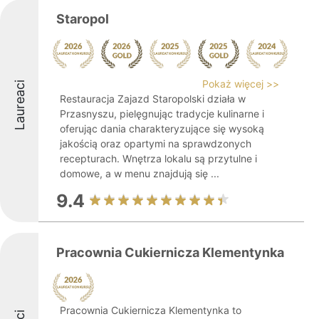
Staropol
Pokaż więcej >>
Laureaci
Restauracja Zajazd Staropolski działa w
Przasnyszu, pielęgnując tradycje kulinarne i
oferując dania charakteryzujące się wysoką
jakością oraz opartymi na sprawdzonych
recepturach. Wnętrza lokalu są przytulne i
domowe, a w menu znajdują się ...
9.4
Pracownia Cukiernicza Klementynka
Pracownia Cukiernicza Klementynka to