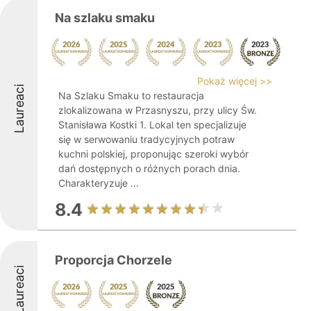
Na szlaku smaku
Pokaż więcej >>
Laureaci
Na Szlaku Smaku to restauracja
zlokalizowana w Przasnyszu, przy ulicy Św.
Stanisława Kostki 1. Lokal ten specjalizuje
się w serwowaniu tradycyjnych potraw
kuchni polskiej, proponując szeroki wybór
dań dostępnych o różnych porach dnia.
Charakteryzuje ...
8.4
Proporcja Chorzele
Laureaci