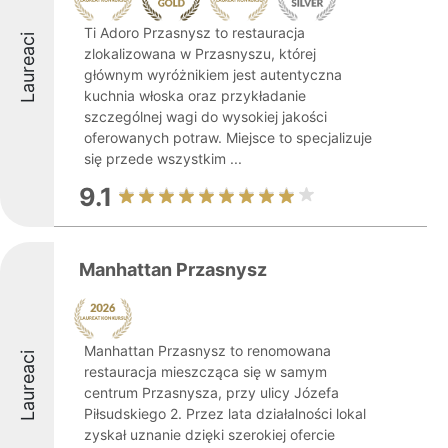
Ti Adoro Przasnysz to restauracja
Laureaci
zlokalizowana w Przasnyszu, której
głównym wyróżnikiem jest autentyczna
kuchnia włoska oraz przykładanie
szczególnej wagi do wysokiej jakości
oferowanych potraw. Miejsce to specjalizuje
się przede wszystkim ...
9.1
Manhattan Przasnysz
Manhattan Przasnysz to renomowana
Laureaci
restauracja mieszcząca się w samym
centrum Przasnysza, przy ulicy Józefa
Piłsudskiego 2. Przez lata działalności lokal
zyskał uznanie dzięki szerokiej ofercie