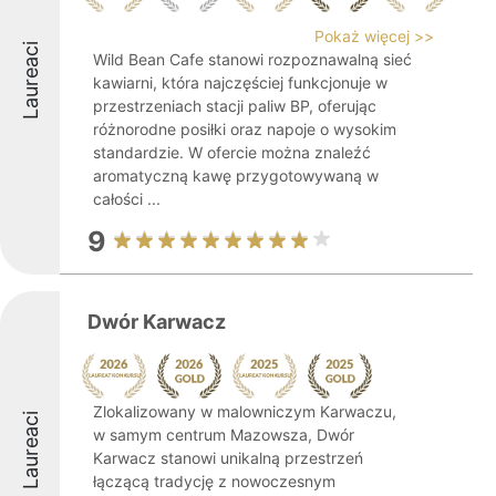
Pokaż więcej >>
Laureaci
Wild Bean Cafe stanowi rozpoznawalną sieć
kawiarni, która najczęściej funkcjonuje w
przestrzeniach stacji paliw BP, oferując
różnorodne posiłki oraz napoje o wysokim
standardzie. W ofercie można znaleźć
aromatyczną kawę przygotowywaną w
całości ...
9
Dwór Karwacz
Zlokalizowany w malowniczym Karwaczu,
Laureaci
w samym centrum Mazowsza, Dwór
Karwacz stanowi unikalną przestrzeń
łączącą tradycję z nowoczesnym