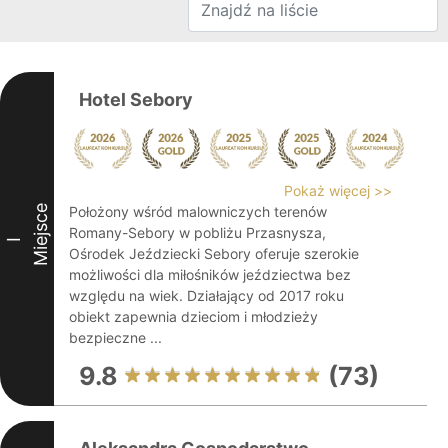
Hotel Sebory
Pokaż więcej >>
Miejsce
Położony wśród malowniczych terenów
Romany-Sebory w pobliżu Przasnysza,
I
Ośrodek Jeździecki Sebory oferuje szerokie
możliwości dla miłośników jeździectwa bez
względu na wiek. Działający od 2017 roku
obiekt zapewnia dzieciom i młodzieży
bezpieczne ...
9.8
(73)