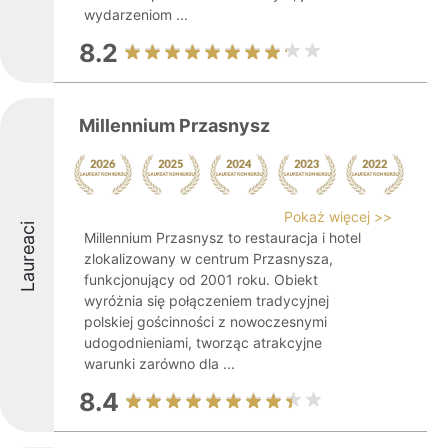
wydarzeniom ...
8.2
Millennium Przasnysz
Pokaż więcej >>
Laureaci
Millennium Przasnysz to restauracja i hotel
zlokalizowany w centrum Przasnysza,
funkcjonujący od 2001 roku. Obiekt
wyróżnia się połączeniem tradycyjnej
polskiej gościnności z nowoczesnymi
udogodnieniami, tworząc atrakcyjne
warunki zarówno dla ...
8.4