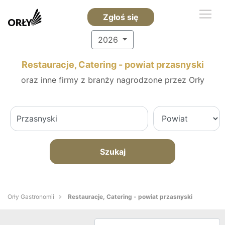
Zgłoś się
2026
Restauracje, Catering - powiat przasnyski
oraz inne firmy z branży nagrodzone przez Orły
Szukaj
Orły Gastronomii
Restauracje, Catering - powiat przasnyski