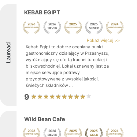
KEBAB EGIPT
Pokaż więcej >>
Laureaci
Kebab Egipt to dobrze oceniany punkt
gastronomiczny działający w Przasnyszu,
wyróżniający się ofertą kuchni tureckiej i
bliskowschodniej. Lokal uznawany jest za
miejsce serwujące potrawy
przygotowywane z wysokiej jakości,
świeżych składników ...
9
Wild Bean Cafe