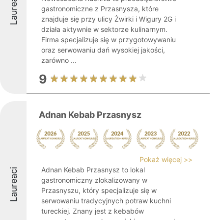
Laureaci
gastronomiczne z Przasnysza, które
znajduje się przy ulicy Żwirki i Wigury 2G i
działa aktywnie w sektorze kulinarnym.
Firma specjalizuje się w przygotowywaniu
oraz serwowaniu dań wysokiej jakości,
zarówno ...
9
Adnan Kebab Przasnysz
Pokaż więcej >>
Adnan Kebab Przasnysz to lokal
Laureaci
gastronomiczny zlokalizowany w
Przasnyszu, który specjalizuje się w
serwowaniu tradycyjnych potraw kuchni
tureckiej. Znany jest z kebabów