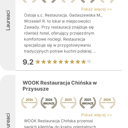
Pokaż więcej >>
Laureaci
Ostoja s.c. Restauracja. Gadaszewska M.,
Wrzesień R. to lokal w miejscowości
Zawady. Przy restauracji znajduje się
również hotel, oferujący przejezdnym
komfortowe noclegi. Restauracja
specjalizuje się w przygotowywaniu
tradycyjnych potraw kuchni polskiej ...
9.2
WOOK Restauracja Chińska w
Przysusze
Pokaż więcej >>
Laureaci
WOOK Restauracja Chińska przenosi
swoich klientów do krainy orientalnych