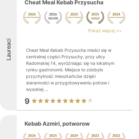
Cheat Meal Kebab Przysucha
Pokaż więcej >>
Laureaci
Cheat Meal Kebab Przysucha mieści się w
centralnej części Przysuchy, przy ulicy
Radomskiej 14, wyróżniając się na lokalnym
rynku gastronomii. Miejsce to zdobyło
przychylność mieszkańców dzięki
staranności w przygotowywaniu potraw i
wysokiej ...
9
Kebab Azmiri, potworow