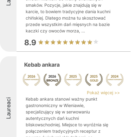
smaków. Pozycje, jakie znajdują się w
karcie, to bowiem tradycyjne dania kuchni
chińskiej. Dlatego można tu skosztować
przede wszystkim dań mięsnych na bazie
kaczki czy owoców morza, ...
8.9
Kebab ankara
Pokaż więcej >>
Kebab ankara stanowi ważny punkt
Laureaci
gastronomiczny w Wieniawie,
specjalizujący się w serwowaniu
autentycznych dań kuchni
bliskowschodniej. Miejsce to wyróżnia się
połączeniem tradycyjnych receptur z