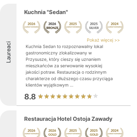
Kuchnia "Sedan"
Pokaż więcej >>
Laureaci
Kuchnia Sedan to rozpoznawalny lokal
gastronomiczny zlokalizowany w
Przysusze, który cieszy się uznaniem
mieszkańców za serwowanie wysokiej
jakości potraw. Restauracja o rodzinnym
charakterze od dłuższego czasu przyciąga
klientów wyjątkowym ...
8.8
Restauracja Hotel Ostoja Zawady