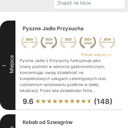
Pyszne Jadło Przysucha
Pokaż więcej >>
Miejsce
Pyszne Jadło z Przysuchy funkcjonuje jako
znany podmiot w sektorze gastronomicznym,
I
koncentrując swoją działalność na
kompleksowych usługach cateringowych oraz
codziennym serwowaniu posiłków w stałej
lokalizacji. Przez lata działalności firma ...
9.6
(148)
Kebab od Szwagrów