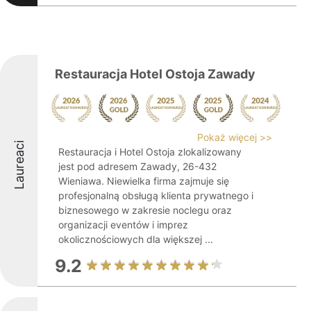
Restauracja Hotel Ostoja Zawady
Pokaż więcej >>
Laureaci
Restauracja i Hotel Ostoja zlokalizowany
jest pod adresem Zawady, 26-432
Wieniawa. Niewielka firma zajmuje się
profesjonalną obsługą klienta prywatnego i
biznesowego w zakresie noclegu oraz
organizacji eventów i imprez
okolicznościowych dla większej ...
9.2