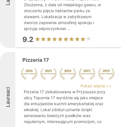
Zbożenna, z dala od miejskiego gwaru, w
otoczeniu pięciu hektarów parku ze
stawami. Lokalizacja w zabytkowym
dworze zapewnia atmosferę spokoju i
sprzyja odpoczynkowi ...
9.2
Pizzeria 17
Pokaż więcej >>
Laureaci
Pizzeria 17 zlokalizowana w Przysusze przy
ulicy Topornia 17 wyróżnia się jako miejsce
dla entuzjastów kuchni amerykańskiej oraz
włoskiej. Lokal zdobył uznanie dzięki
serwowaniu świeżych posiłków oraz
regularnym, interesującym promocjom, co