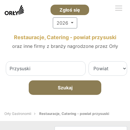
Zgłoś się
2026
Restauracje, Catering - powiat przysuski
oraz inne firmy z branży nagrodzone przez Orły
Szukaj
Orły Gastronomii
Restauracje, Catering - powiat przysuski