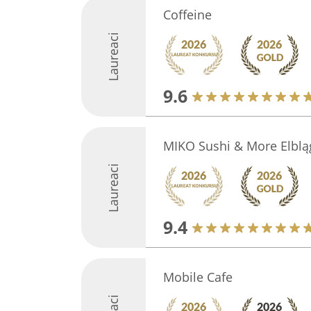
Coffeine
Laureaci
9.6
MIKO Sushi & More Elblą
Laureaci
9.4
Mobile Cafe