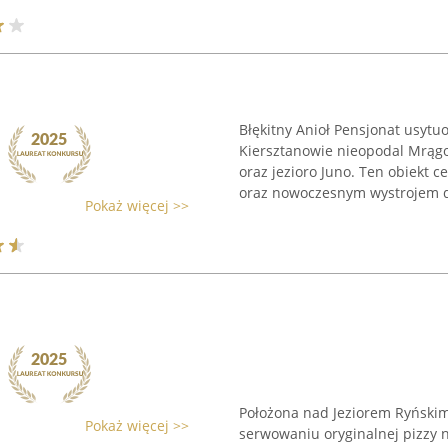
Błękitny Anioł Pensjonat usyt
Kiersztanowie nieopodal Mrągow
oraz jezioro Juno. Ten obiekt
oraz nowoczesnym wystrojem 
Pokaż więcej >>
Położona nad Jeziorem Ryńskim 
Pokaż więcej >>
serwowaniu oryginalnej pizzy 