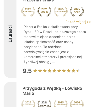
Pokaż więcej >>
Pizzeria Feniks zlokalizowana przy
Laureaci
Rynku 30 w Reszlu od dłuższego czasu
stanowi miejsce doceniane przez
lokalną społeczność oraz osoby
przyjezdne. To rodzinne
przedsięwzięcie znane jest z
kameralnej atmosfery i profesjonalnej,
życzliwej obsługi, ...
9.5
Przygoda z Wędką - Łowisko
Mario