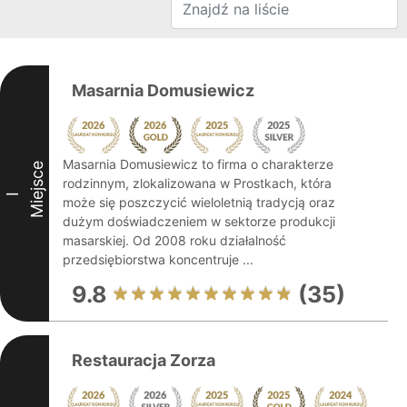
Masarnia Domusiewicz
Masarnia Domusiewicz to firma o charakterze
Miejsce
rodzinnym, zlokalizowana w Prostkach, która
I
może się poszczycić wieloletnią tradycją oraz
dużym doświadczeniem w sektorze produkcji
masarskiej. Od 2008 roku działalność
przedsiębiorstwa koncentruje ...
9.8
(35)
Restauracja Zorza