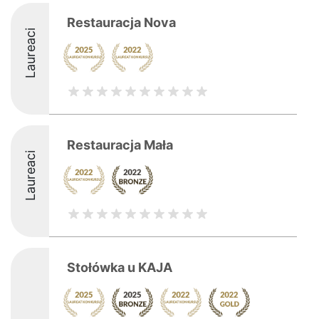
Restauracja Nova
Laureaci
Restauracja Mała
Laureaci
Stołówka u KAJA