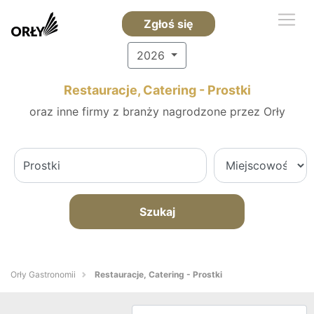
Zgłoś się
2026
Restauracje, Catering - Prostki
oraz inne firmy z branży nagrodzone przez Orły
Szukaj
Orły Gastronomii
Restauracje, Catering - Prostki