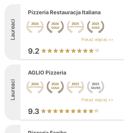
Pizzeria Restauracja Italiana
Laureaci
Pokaż więcej >>
9.2
AGLIO Pizzeria
Laureaci
Pokaż więcej >>
9.3
Pizzeria Feniks