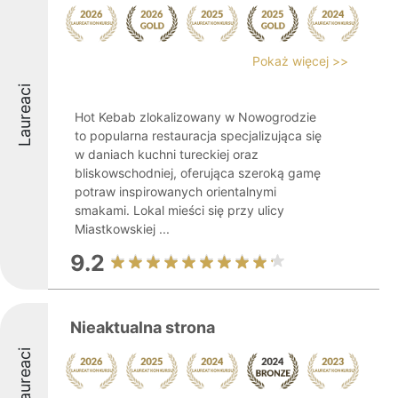
Pokaż więcej >>
Laureaci
Hot Kebab zlokalizowany w Nowogrodzie
to popularna restauracja specjalizująca się
w daniach kuchni tureckiej oraz
bliskowschodniej, oferująca szeroką gamę
potraw inspirowanych orientalnymi
smakami. Lokal mieści się przy ulicy
Miastkowskiej ...
9.2
Nieaktualna strona
Laureaci