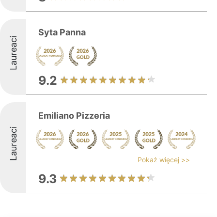
Syta Panna
Laureaci
9.2
Emiliano Pizzeria
Laureaci
Pokaż więcej >>
9.3