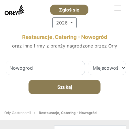
Zgłoś się
2026
Restauracje, Catering - Nowogród
oraz inne firmy z branży nagrodzone przez Orły
Szukaj
Orły Gastronomii
Restauracje, Catering - Nowogród