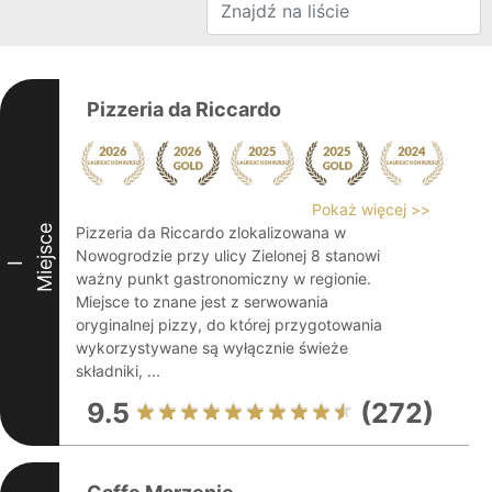
Pizzeria da Riccardo
Pokaż więcej >>
Miejsce
Pizzeria da Riccardo zlokalizowana w
Nowogrodzie przy ulicy Zielonej 8 stanowi
I
ważny punkt gastronomiczny w regionie.
Miejsce to znane jest z serwowania
oryginalnej pizzy, do której przygotowania
wykorzystywane są wyłącznie świeże
składniki, ...
9.5
(272)