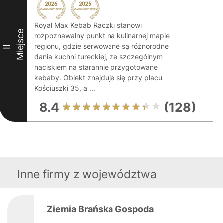
Royal Max Kebab Raczki stanowi
Miejsce
rozpoznawalny punkt na kulinarnej mapie
regionu, gdzie serwowane są różnorodne
II
dania kuchni tureckiej, ze szczególnym
naciskiem na starannie przygotowane
kebaby. Obiekt znajduje się przy placu
Kościuszki 35, a ...
8.4
(128)
Inne firmy z województwa
Ziemia Brańska Gospoda