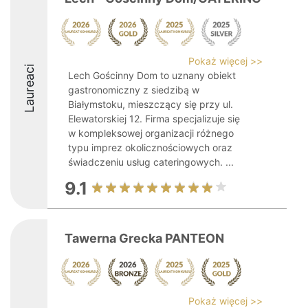
Pokaż więcej >>
Laureaci
Lech Gościnny Dom to uznany obiekt
gastronomiczny z siedzibą w
Białymstoku, mieszczący się przy ul.
Elewatorskiej 12. Firma specjalizuje się
w kompleksowej organizacji różnego
typu imprez okolicznościowych oraz
świadczeniu usług cateringowych. ...
9.1
Tawerna Grecka PANTEON
Pokaż więcej >>