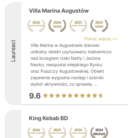
Villa Marina Augustów
Pokaż więcej >>
Laureaci
Villa Marina w Augustowie stanowi
unikalny obiekt usytuowany malowniczo
nad brzegiem rzeki Netty i Jeziora
Necko, nieopodal miejskiego Rynku
oraz Puszczy Augustowskiej. Obiekt
zapewnia wygodne noclegi i szeroki
wybór aktywności, co sprawia, ...
9.6
King Kebab BD