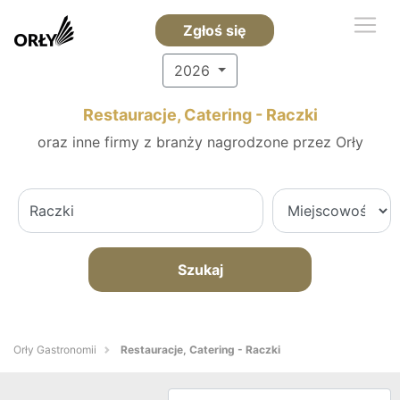
Zgłoś się
2026
Restauracje, Catering - Raczki
oraz inne firmy z branży nagrodzone przez Orły
Szukaj
Orły Gastronomii
Restauracje, Catering - Raczki