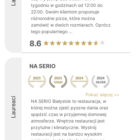
tygodniu w godzinach od 12:00 do
22:00. Swoim klientom proponuje
różnorodne pizze, które można
zamówić w dwóch rozmiarach. Oprócz
tego popularnego ...
8.6
NA SERIO
Pokaż więcej >>
Laureaci
NA SERIO Białystok to restauracja, w
której można zjeść pyszne dania oraz
spędzić czas w przyjemnej domowej
atmosferze. Wnętrze restauracji jest
przytulne i klimatyczne. Wystrój
restauracji jest na bardzo wysokim