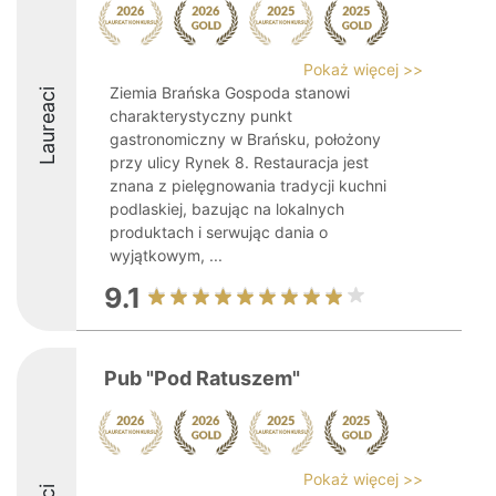
Pokaż więcej >>
Ziemia Brańska Gospoda stanowi
Laureaci
charakterystyczny punkt
gastronomiczny w Brańsku, położony
przy ulicy Rynek 8. Restauracja jest
znana z pielęgnowania tradycji kuchni
podlaskiej, bazując na lokalnych
produktach i serwując dania o
wyjątkowym, ...
9.1
Pub "Pod Ratuszem"
Pokaż więcej >>