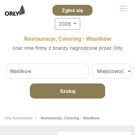
Zgłoś się
2026
Restauracje, Catering - Wasilków
oraz inne firmy z branży nagrodzone przez Orły
Szukaj
Orły Gastronomii
Restauracje, Catering - Wasilków