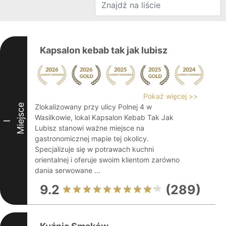
Kapsalon kebab tak jak lubisz
Pokaż więcej >>
Miejsce
Zlokalizowany przy ulicy Polnej 4 w
Wasilkowie, lokal Kapsalon Kebab Tak Jak
I
Lubisz stanowi ważne miejsce na
gastronomicznej mapie tej okolicy.
Specjalizuje się w potrawach kuchni
orientalnej i oferuje swoim klientom zarówno
dania serwowane ...
9.2
(289)