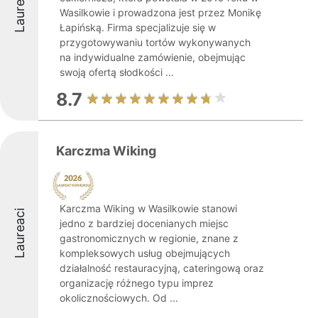
Laureaci
Wasilkowie i prowadzona jest przez Monikę
Łapińską. Firma specjalizuje się w
przygotowywaniu tortów wykonywanych
na indywidualne zamówienie, obejmując
swoją ofertą słodkości ...
8.7
Karczma Wiking
Karczma Wiking w Wasilkowie stanowi
Laureaci
jedno z bardziej docenianych miejsc
gastronomicznych w regionie, znane z
kompleksowych usług obejmujących
działalność restauracyjną, cateringową oraz
organizację różnego typu imprez
okolicznościowych. Od ...