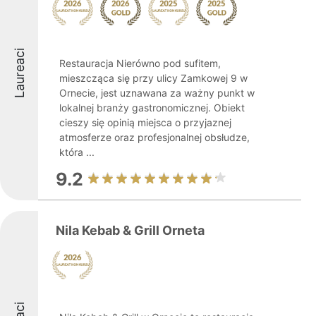
Laureaci
Restauracja Nierówno pod sufitem,
mieszcząca się przy ulicy Zamkowej 9 w
Ornecie, jest uznawana za ważny punkt w
lokalnej branży gastronomicznej. Obiekt
cieszy się opinią miejsca o przyjaznej
atmosferze oraz profesjonalnej obsłudze,
która ...
9.2
Nila Kebab & Grill Orneta