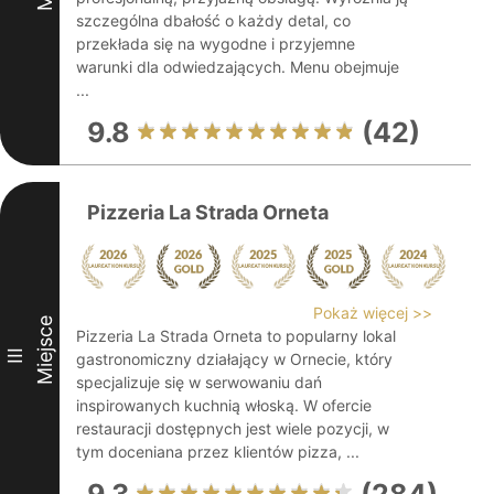
szczególna dbałość o każdy detal, co
przekłada się na wygodne i przyjemne
warunki dla odwiedzających. Menu obejmuje
...
9.8
(42)
Pizzeria La Strada Orneta
Pokaż więcej >>
Miejsce
Pizzeria La Strada Orneta to popularny lokal
III
gastronomiczny działający w Ornecie, który
specjalizuje się w serwowaniu dań
inspirowanych kuchnią włoską. W ofercie
restauracji dostępnych jest wiele pozycji, w
tym doceniana przez klientów pizza, ...