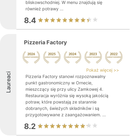
bliskowschodniej. W menu znajdują się
również potrawy ...
8.4
Pizzeria Factory
Pokaż więcej >>
Laureaci
Pizzeria Factory stanowi rozpoznawalny
punkt gastronomiczny w Ornecie,
mieszczący się przy ulicy Zamkowej 4.
Restauracja wyróżnia się wysoką jakością
potraw, które powstają ze starannie
dobranych, świeżych składników i są
przygotowywane z zaangażowaniem. ...
8.2