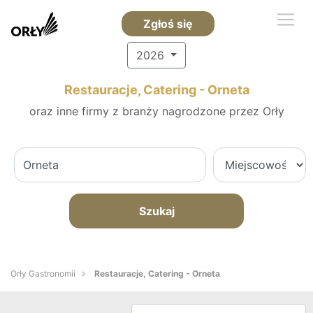
Zgłoś się
2026
Restauracje, Catering - Orneta
oraz inne firmy z branży nagrodzone przez Orły
Szukaj
Orły Gastronomii
Restauracje, Catering - Orneta