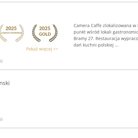
Camera Caffe zlokalizowana w
punkt wśród lokali gastronomic
Bramy 27. Restauracja wyprac
dań kuchni polskiej ...
Pokaż więcej >>
nski