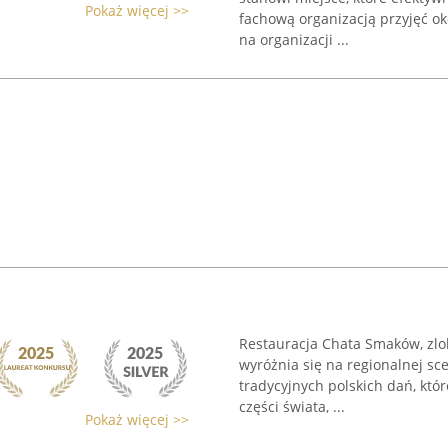
Pokaż więcej >>
fachową organizacją przyjęć ok
na organizacji ...
Restauracja Chata Smaków, zl
wyróżnia się na regionalnej sc
tradycyjnych polskich dań, kt
części świata, ...
Pokaż więcej >>