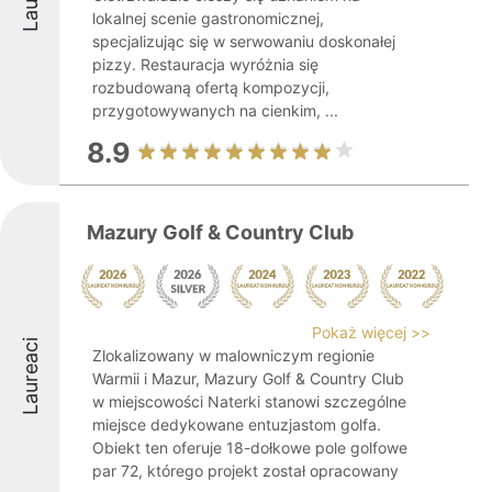
lokalnej scenie gastronomicznej,
specjalizując się w serwowaniu doskonałej
pizzy. Restauracja wyróżnia się
rozbudowaną ofertą kompozycji,
przygotowywanych na cienkim, ...
8.9
Mazury Golf & Country Club
Pokaż więcej >>
Laureaci
Zlokalizowany w malowniczym regionie
Warmii i Mazur, Mazury Golf & Country Club
w miejscowości Naterki stanowi szczególne
miejsce dedykowane entuzjastom golfa.
Obiekt ten oferuje 18-dołkowe pole golfowe
par 72, którego projekt został opracowany