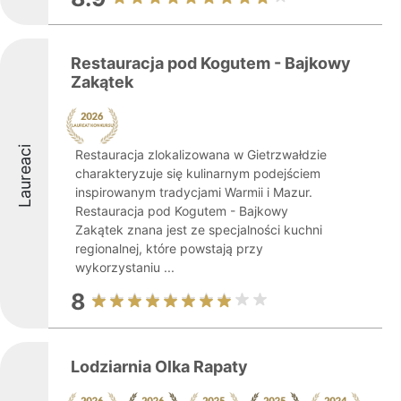
Restauracja pod Kogutem - Bajkowy
Zakątek
Laureaci
Restauracja zlokalizowana w Gietrzwałdzie
charakteryzuje się kulinarnym podejściem
inspirowanym tradycjami Warmii i Mazur.
Restauracja pod Kogutem - Bajkowy
Zakątek znana jest ze specjalności kuchni
regionalnej, które powstają przy
wykorzystaniu ...
8
Lodziarnia Olka Rapaty