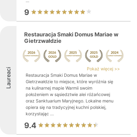
...
9
Restauracja Smaki Domus Mariae w
Gietrzwałdzie
Pokaż więcej >>
Laureaci
Restauracja Smaki Domus Mariae w
Gietrzwałdzie to miejsce, które wyróżnia się
na kulinarnej mapie Warmii swoim
położeniem w sąsiedztwie alei różańcowej
oraz Sanktuarium Maryjnego. Lokalne menu
opiera się na tradycyjnej kuchni polskiej,
korzystając ...
9.4