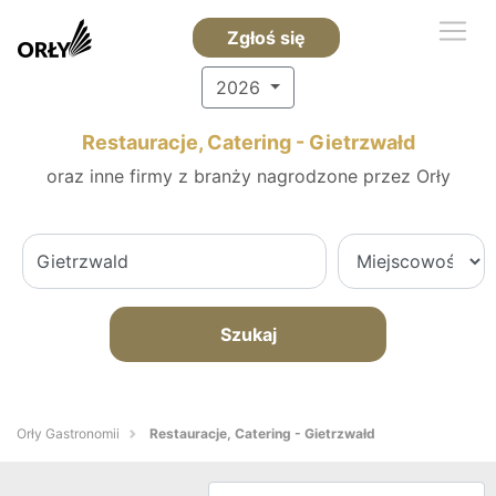
Zgłoś się
2026
Restauracje, Catering - Gietrzwałd
oraz inne firmy z branży nagrodzone przez Orły
Szukaj
Orły Gastronomii
Restauracje, Catering - Gietrzwałd