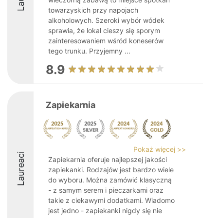
towarzyskich przy napojach
alkoholowych. Szeroki wybór wódek
sprawia, że lokal cieszy się sporym
zainteresowaniem wśród koneserów
tego trunku. Przyjemny ...
8.9
Zapiekarnia
Pokaż więcej >>
Laureaci
Zapiekarnia oferuje najlepszej jakości
zapiekanki. Rodzajów jest bardzo wiele
do wyboru. Można zamówić klasyczną
- z samym serem i pieczarkami oraz
takie z ciekawymi dodatkami. Wiadomo
jest jedno - zapiekanki nigdy się nie