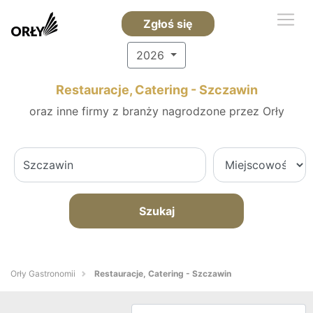
Zgłoś się
2026
Restauracje, Catering - Szczawin
oraz inne firmy z branży nagrodzone przez Orły
Szukaj
Orły Gastronomii
Restauracje, Catering - Szczawin