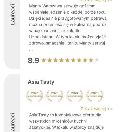
Manty Warszawa serwuje gościom
Laureaci
wspaniałe jedzenie o każdej porze roku.
Dzięki idealnie przygotowanym potrawą
można przenieść się w kulinarną podróż
w najsmaczniejsze zakątki
Uzbekistanu. W tym lokalu można zjeść
zdrowo, smacznie i tanio. Manty serwuj
...
8.9
Asia Tasty
Pokaż więcej >>
Asia Tasty to kompleksowa oferta dla
Laureaci
wszystkich miłośników kuchni
azjatyckiej. W lokalu w stolicy znajduje