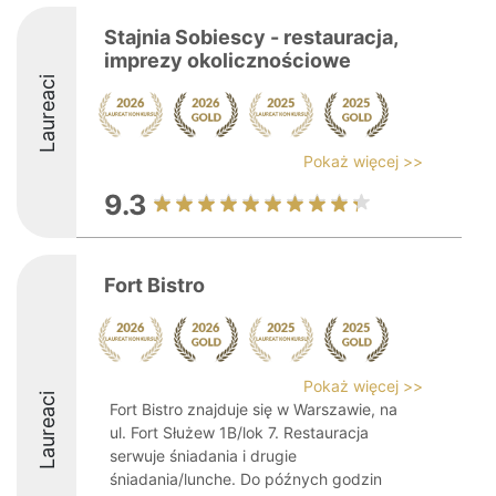
Stajnia Sobiescy - restauracja,
imprezy okolicznościowe
Laureaci
Pokaż więcej >>
9.3
Fort Bistro
Pokaż więcej >>
Laureaci
Fort Bistro znajduje się w Warszawie, na
ul. Fort Służew 1B/lok 7. Restauracja
serwuje śniadania i drugie
śniadania/lunche. Do późnych godzin