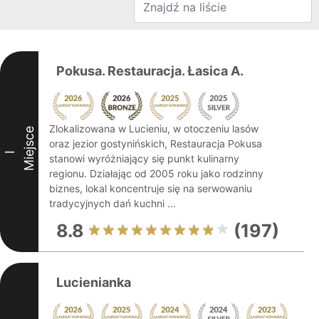
Pokusa. Restauracja. Łasica A.
Zlokalizowana w Lucieniu, w otoczeniu lasów
Miejsce
oraz jezior gostynińskich, Restauracja Pokusa
I
stanowi wyróżniający się punkt kulinarny
regionu. Działając od 2005 roku jako rodzinny
biznes, lokal koncentruje się na serwowaniu
tradycyjnych dań kuchni ...
8.8
(197)
Lucienianka