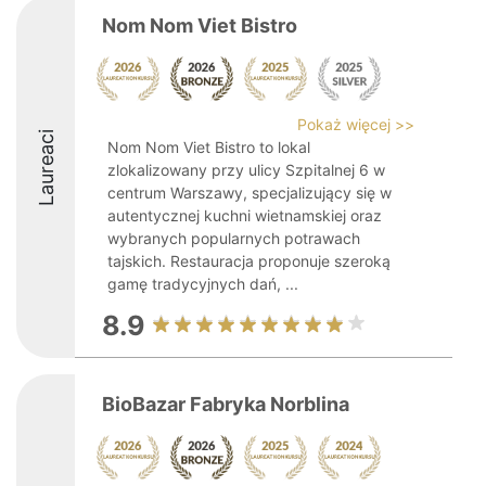
Nom Nom Viet Bistro
Pokaż więcej >>
Laureaci
Nom Nom Viet Bistro to lokal
zlokalizowany przy ulicy Szpitalnej 6 w
centrum Warszawy, specjalizujący się w
autentycznej kuchni wietnamskiej oraz
wybranych popularnych potrawach
tajskich. Restauracja proponuje szeroką
gamę tradycyjnych dań, ...
8.9
BioBazar Fabryka Norblina