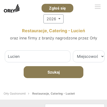
Zgłoś się
2026
Restauracje, Catering - Lucień
oraz inne firmy z branży nagrodzone przez Orły
Szukaj
Orły Gastronomii
Restauracje, Catering - Lucień