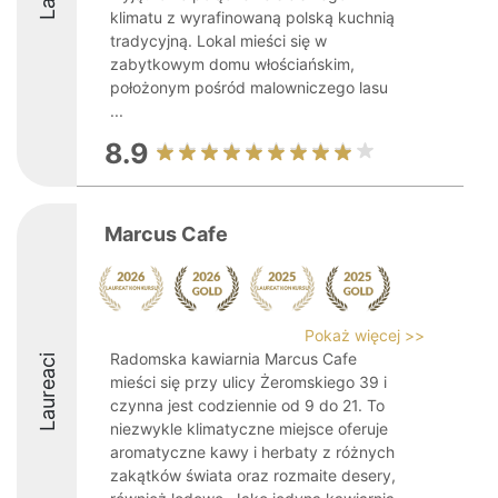
klimatu z wyrafinowaną polską kuchnią
tradycyjną. Lokal mieści się w
zabytkowym domu włościańskim,
położonym pośród malowniczego lasu
...
8.9
Marcus Cafe
Pokaż więcej >>
Radomska kawiarnia Marcus Cafe
Laureaci
mieści się przy ulicy Żeromskiego 39 i
czynna jest codziennie od 9 do 21. To
niezwykle klimatyczne miejsce oferuje
aromatyczne kawy i herbaty z różnych
zakątków świata oraz rozmaite desery,