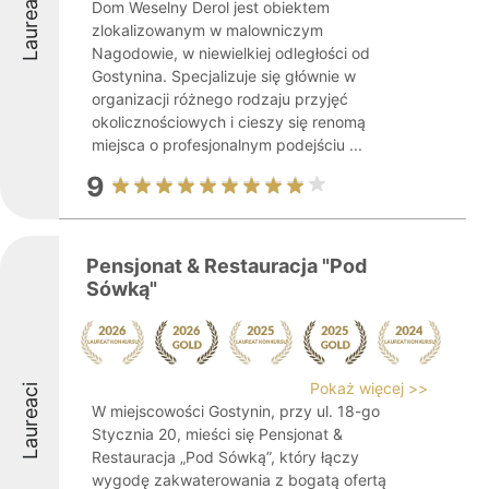
Laureaci
Dom Weselny Derol jest obiektem
zlokalizowanym w malowniczym
Nagodowie, w niewielkiej odległości od
Gostynina. Specjalizuje się głównie w
organizacji różnego rodzaju przyjęć
okolicznościowych i cieszy się renomą
miejsca o profesjonalnym podejściu ...
9
Pensjonat & Restauracja "Pod
Sówką"
Pokaż więcej >>
Laureaci
W miejscowości Gostynin, przy ul. 18-go
Stycznia 20, mieści się Pensjonat &
Restauracja „Pod Sówką”, który łączy
wygodę zakwaterowania z bogatą ofertą