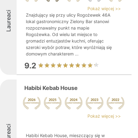
Pokaż więcej >>
Laureaci
Znajdujący się przy ulicy Rogożewek 46A
lokal gastronomiczny Zielony Bar stanowi
rozpoznawalny punkt na mapie
Rogożewka. Od wielu lat miejsce to
gromadzi entuzjastów kuchni, oferując
szeroki wybór potraw, które wyróżniają się
domowym charakterem ...
9.2
Habibi Kebab House
Pokaż więcej >>
Laureaci
Habibi Kebab House, mieszczący się w