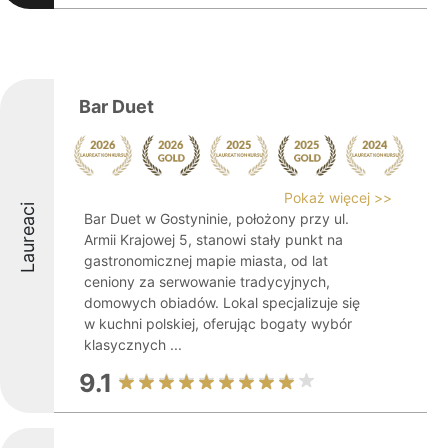
Bar Duet
Pokaż więcej >>
Laureaci
Bar Duet w Gostyninie, położony przy ul.
Armii Krajowej 5, stanowi stały punkt na
gastronomicznej mapie miasta, od lat
ceniony za serwowanie tradycyjnych,
domowych obiadów. Lokal specjalizuje się
w kuchni polskiej, oferując bogaty wybór
klasycznych ...
9.1