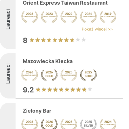
Orient Express Taiwan Restaurant
Laureaci
Pokaż więcej >>
8
Mazowiecka Kiecka
Laureaci
9.2
Zielony Bar