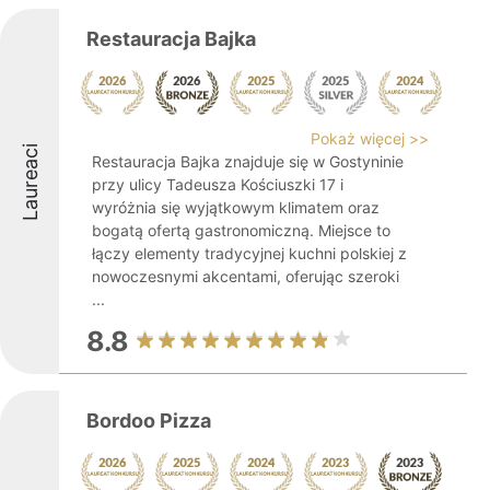
Restauracja Bajka
Pokaż więcej >>
Laureaci
Restauracja Bajka znajduje się w Gostyninie
przy ulicy Tadeusza Kościuszki 17 i
wyróżnia się wyjątkowym klimatem oraz
bogatą ofertą gastronomiczną. Miejsce to
łączy elementy tradycyjnej kuchni polskiej z
nowoczesnymi akcentami, oferując szeroki
...
8.8
Bordoo Pizza