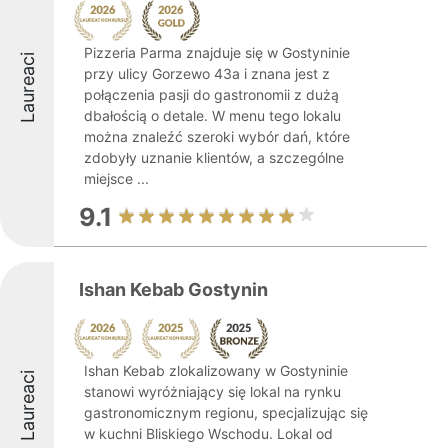
Pizzeria Parma znajduje się w Gostyninie
Laureaci
przy ulicy Gorzewo 43a i znana jest z
połączenia pasji do gastronomii z dużą
dbałością o detale. W menu tego lokalu
można znaleźć szeroki wybór dań, które
zdobyły uznanie klientów, a szczególne
miejsce ...
9.1
Ishan Kebab Gostynin
Ishan Kebab zlokalizowany w Gostyninie
Laureaci
stanowi wyróżniający się lokal na rynku
gastronomicznym regionu, specjalizując się
w kuchni Bliskiego Wschodu. Lokal od