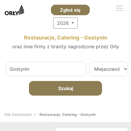
Zgłoś się
2026
Restauracje, Catering - Gostynin
oraz inne firmy z branży nagrodzone przez Orły
Szukaj
Orły Gastronomii
Restauracje, Catering - Gostynin