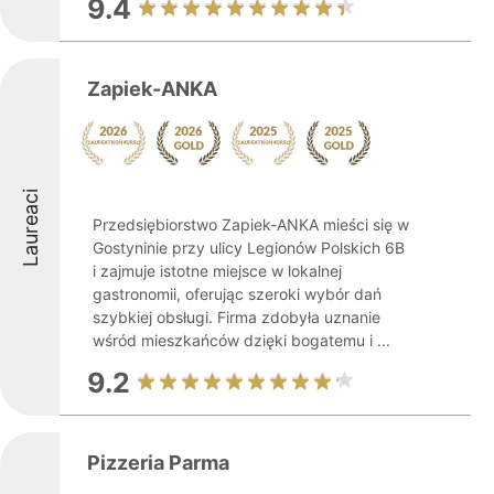
9.4
Zapiek-ANKA
Laureaci
Przedsiębiorstwo Zapiek-ANKA mieści się w
Gostyninie przy ulicy Legionów Polskich 6B
i zajmuje istotne miejsce w lokalnej
gastronomii, oferując szeroki wybór dań
szybkiej obsługi. Firma zdobyła uznanie
wśród mieszkańców dzięki bogatemu i ...
9.2
Pizzeria Parma