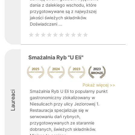
dania z dalekiego wschodu, które
przygotowywane są z najwyższej
jakości świeżych składników.
Doświadczeni ...
Smażalnia Ryb "U Eli"
Pokaż więcej >>
Smażalnia Ryb U Eli to popularny punkt
Laureaci
gastronomiczny zlokalizowany w
Niesulicach przy ulicy Jeziorowej 1.
Restauracja specjalizuje się w
serwowaniu dań rybnych,
przygotowywanych ze starannie
dobranych, świeżych składników.