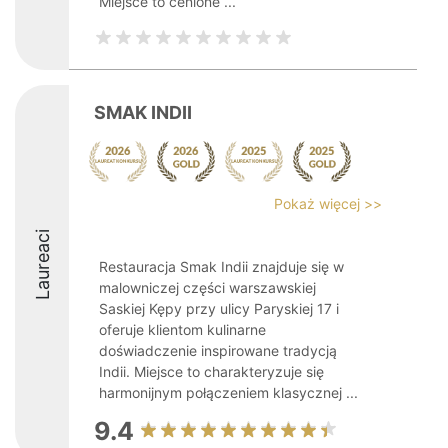
Miejsce to cenione ...
SMAK INDII
Pokaż więcej >>
Laureaci
Restauracja Smak Indii znajduje się w
malowniczej części warszawskiej
Saskiej Kępy przy ulicy Paryskiej 17 i
oferuje klientom kulinarne
doświadczenie inspirowane tradycją
Indii. Miejsce to charakteryzuje się
harmonijnym połączeniem klasycznej ...
9.4