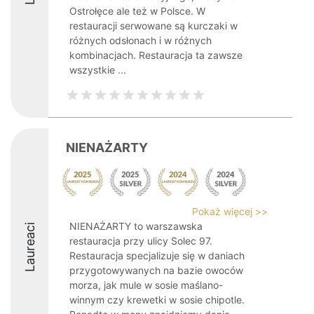
Ostrołęce ale też w Polsce. W
restauracji serwowane są kurczaki w
różnych odsłonach i w różnych
kombinacjach. Restauracja ta zawsze
wszystkie ...
NIENAŻARTY
Pokaż więcej >>
NIENAŻARTY to warszawska
Laureaci
restauracja przy ulicy Solec 97.
Restauracja specjalizuje się w daniach
przygotowywanych na bazie owoców
morza, jak mule w sosie maślano-
winnym czy krewetki w sosie chipotle.