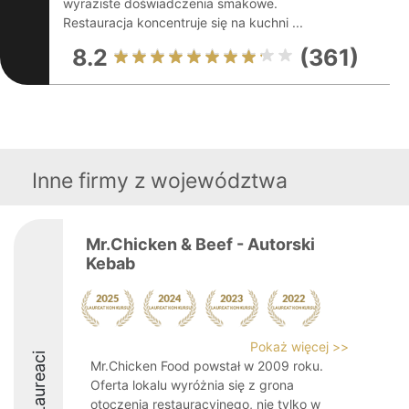
wyraziste doświadczenia smakowe.
Restauracja koncentruje się na kuchni ...
8.2
(361)
Inne firmy z województwa
Mr.Chicken & Beef - Autorski
Kebab
Pokaż więcej >>
Laureaci
Mr.Chicken Food powstał w 2009 roku.
Oferta lokalu wyróżnia się z grona
otoczenia restauracyjnego, nie tylko w