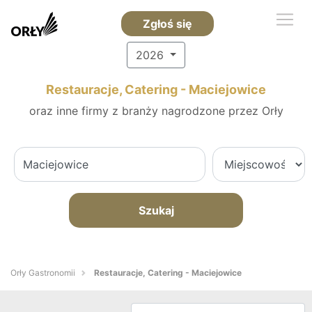
Zgłoś się
2026
Restauracje, Catering - Maciejowice
oraz inne firmy z branży nagrodzone przez Orły
Szukaj
Orły Gastronomii
Restauracje, Catering - Maciejowice