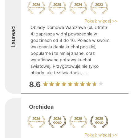
Pokaż więcej >>
Obiady Domowe Warszawa (ul. Utrata
Laureaci
4) zaprasza w dni powszednie w
godzinach od 8 do 16. Poleca w swoim
wykonaniu dania kuchni polskiej,
popularne i te mniej znane, oraz
wyrafinowane potrawy kuchni
światowej. Przygotowuje nie tylko
obiady, ale też śniadania, ...
8.6
Orchidea
Pokaż więcej >>