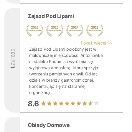
Zajazd Pod Lipami
Pokaż więcej >>
Zajazd Pod Lipami położony jest w
Laureaci
malowniczej miejscowości Antoniówka
niedaleko Radomia i wyróżnia się
wyjątkową atmosferą, która sprzyja
tworzeniu pamiętnych chwil. Od lat
działa w branży gastronomicznej,
koncentrując się na starannej
organizacji ...
8.6
Obiady Domowe