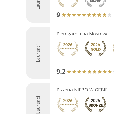
Laureaci
9
Pierogarnia na Mostowej
Laureaci
9.2
Pizzeria NIEBO W GĘBIE
Laureaci