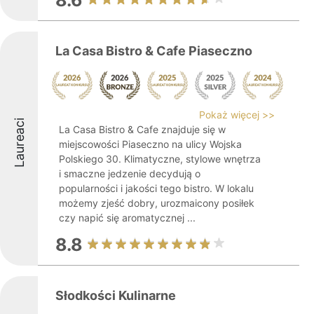
8.6
La Casa Bistro & Cafe Piaseczno
Pokaż więcej >>
Laureaci
La Casa Bistro & Cafe znajduje się w
miejscowości Piaseczno na ulicy Wojska
Polskiego 30. Klimatyczne, stylowe wnętrza
i smaczne jedzenie decydują o
popularności i jakości tego bistro. W lokalu
możemy zjeść dobry, urozmaicony posiłek
czy napić się aromatycznej ...
8.8
Słodkości Kulinarne