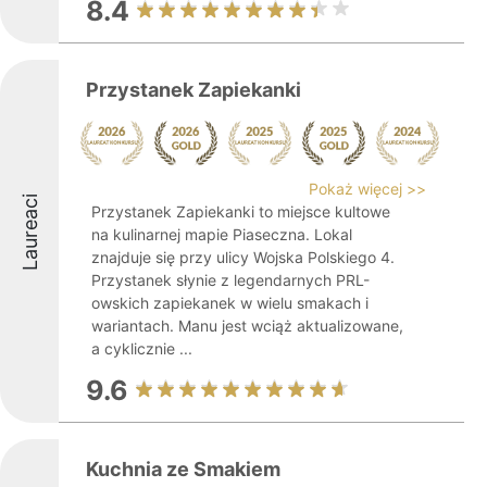
8.4
Przystanek Zapiekanki
Pokaż więcej >>
Laureaci
Przystanek Zapiekanki to miejsce kultowe
na kulinarnej mapie Piaseczna. Lokal
znajduje się przy ulicy Wojska Polskiego 4.
Przystanek słynie z legendarnych PRL-
owskich zapiekanek w wielu smakach i
wariantach. Manu jest wciąż aktualizowane,
a cyklicznie ...
9.6
Kuchnia ze Smakiem