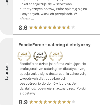
Lokal specjalizuje się w serwowaniu
autentycznych potraw, które opierają się na
klasycznych, włoskich przepisach. W
ofercie ...
8.6
FoodieForce - catering dietetyczny
FoodieForce działa jako firma zajmująca się
Laureaci
profesjonalnym cateringiem dietetycznym,
specjalizując się w dostarczaniu zdrowych,
wygodnych diet pudełkowych
bezpośrednio do domów lub biur. Jej
działalność obejmuje znaczną część Polski,
a dostawy ...
8.9