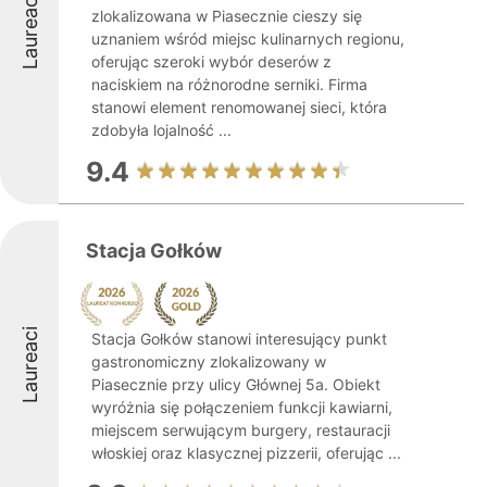
Laureaci
zlokalizowana w Piasecznie cieszy się
uznaniem wśród miejsc kulinarnych regionu,
oferując szeroki wybór deserów z
naciskiem na różnorodne serniki. Firma
stanowi element renomowanej sieci, która
zdobyła lojalność ...
9.4
Stacja Gołków
Laureaci
Stacja Gołków stanowi interesujący punkt
gastronomiczny zlokalizowany w
Piasecznie przy ulicy Głównej 5a. Obiekt
wyróżnia się połączeniem funkcji kawiarni,
miejscem serwującym burgery, restauracji
włoskiej oraz klasycznej pizzerii, oferując ...