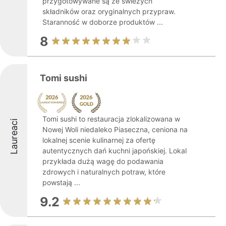
przygotowywane są ze świeżych
składników oraz oryginalnych przypraw.
Staranność w doborze produktów ...
8
Tomi sushi
Tomi sushi to restauracja zlokalizowana w
Laureaci
Nowej Woli niedaleko Piaseczna, ceniona na
lokalnej scenie kulinarnej za ofertę
autentycznych dań kuchni japońskiej. Lokal
przykłada dużą wagę do podawania
zdrowych i naturalnych potraw, które
powstają ...
9.2