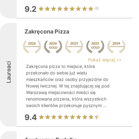
9.2
Zakręcona Pizza
Pokaż więcej >>
Laureaci
Zakręcona pizza to miejsce, które
przekonało do siebie już wielu
mieszkańców oraz osoby przyjezdne do
Nowej Iwicznej. W tej znajdującej się pod
Warszawą miejscowości mieści się
renomowana pizzeria, która wszystkich
swoich klientów przekonuje pysznym ...
9.4