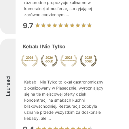
różnorodne propozycje kulinarne w
kameralnej atmosferze, sprzyjającej
zarówno codziennym ...
9.7
Kebab I Nie Tylko
Laureaci
Kebab I Nie Tylko to lokal gastronomiczny
zlokalizowany w Piasecznie, wyróżniający
się na tle miejscowej oferty dzięki
koncentracji na smakach kuchni
bliskowschodniej. Restauracja zdobyła
uznanie przede wszystkim za doskonałe
kebaby, ale ...