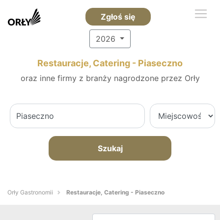
Zgłoś się
2026
Restauracje, Catering - Piaseczno
oraz inne firmy z branży nagrodzone przez Orły
Szukaj
Orły Gastronomii
Restauracje, Catering - Piaseczno