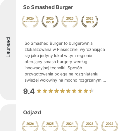
So Smashed Burger
Laureaci
So Smashed Burger to burgerownia
zlokalizowana w Piasecznie, wyróżniająca
się jako jedyny lokal w tym regionie
oferujący smash burgery według
innowacyjnej techniki. Sposób
przygotowania polega na rozgniataniu
świeżej wołowiny na mocno rozgrzanym ...
9.4
Odjazd