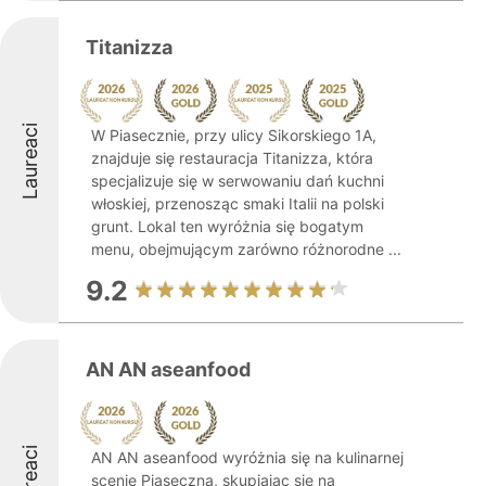
Titanizza
Laureaci
W Piasecznie, przy ulicy Sikorskiego 1A,
znajduje się restauracja Titanizza, która
specjalizuje się w serwowaniu dań kuchni
włoskiej, przenosząc smaki Italii na polski
grunt. Lokal ten wyróżnia się bogatym
menu, obejmującym zarówno różnorodne ...
9.2
AN AN aseanfood
Laureaci
AN AN aseanfood wyróżnia się na kulinarnej
scenie Piaseczna, skupiając się na