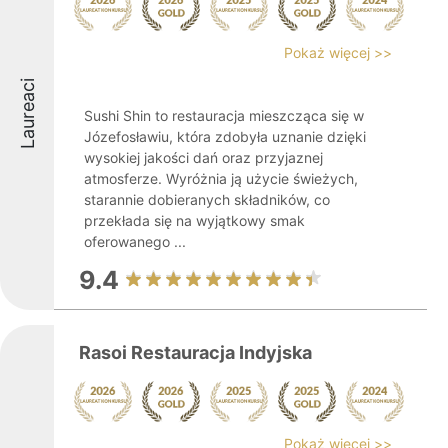
Pokaż więcej >>
Laureaci
Sushi Shin to restauracja mieszcząca się w
Józefosławiu, która zdobyła uznanie dzięki
wysokiej jakości dań oraz przyjaznej
atmosferze. Wyróżnia ją użycie świeżych,
starannie dobieranych składników, co
przekłada się na wyjątkowy smak
oferowanego ...
9.4
Rasoi Restauracja Indyjska
Pokaż więcej >>