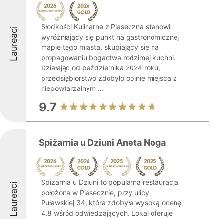
Słodkości Kulinarne z Piaseczna stanowi
Laureaci
wyróżniający się punkt na gastronomicznej
mapie tego miasta, skupiający się na
propagowaniu bogactwa rodzimej kuchni.
Działając od października 2024 roku,
przedsiębiorstwo zdobyło opinię miejsca z
niepowtarzalnym ...
9.7
Spiżarnia u Dziuni Aneta Noga
Spiżarnia u Dziuni to popularna restauracja
Laureaci
położona w Piasecznie, przy ulicy
Puławskiej 34, która zdobyła wysoką ocenę
4.8 wśród odwiedzających. Lokal oferuje