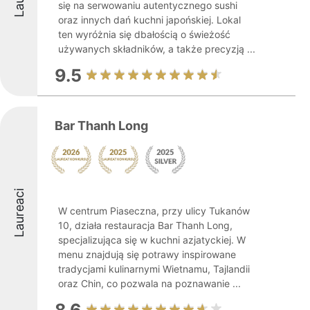
się na serwowaniu autentycznego sushi
oraz innych dań kuchni japońskiej. Lokal
ten wyróżnia się dbałością o świeżość
używanych składników, a także precyzją ...
9.5
Bar Thanh Long
Laureaci
W centrum Piaseczna, przy ulicy Tukanów
10, działa restauracja Bar Thanh Long,
specjalizująca się w kuchni azjatyckiej. W
menu znajdują się potrawy inspirowane
tradycjami kulinarnymi Wietnamu, Tajlandii
oraz Chin, co pozwala na poznawanie ...