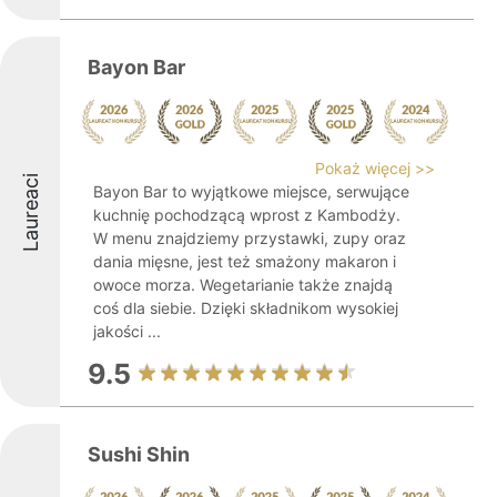
Bayon Bar
Pokaż więcej >>
Laureaci
Bayon Bar to wyjątkowe miejsce, serwujące
kuchnię pochodzącą wprost z Kambodży.
W menu znajdziemy przystawki, zupy oraz
dania mięsne, jest też smażony makaron i
owoce morza. Wegetarianie także znajdą
coś dla siebie. Dzięki składnikom wysokiej
jakości ...
9.5
Sushi Shin