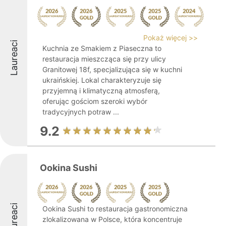
Pokaż więcej >>
Laureaci
Kuchnia ze Smakiem z Piaseczna to
restauracja mieszcząca się przy ulicy
Granitowej 18f, specjalizująca się w kuchni
ukraińskiej. Lokal charakteryzuje się
przyjemną i klimatyczną atmosferą,
oferując gościom szeroki wybór
tradycyjnych potraw ...
9.2
Ookina Sushi
Laureaci
Ookina Sushi to restauracja gastronomiczna
zlokalizowana w Polsce, która koncentruje