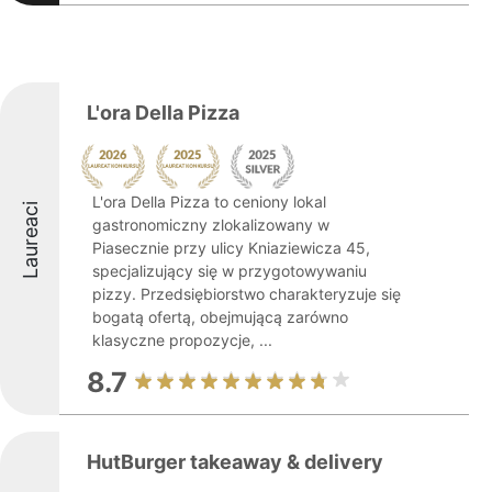
L'ora Della Pizza
L'ora Della Pizza to ceniony lokal
Laureaci
gastronomiczny zlokalizowany w
Piasecznie przy ulicy Kniaziewicza 45,
specjalizujący się w przygotowywaniu
pizzy. Przedsiębiorstwo charakteryzuje się
bogatą ofertą, obejmującą zarówno
klasyczne propozycje, ...
8.7
HutBurger takeaway & delivery