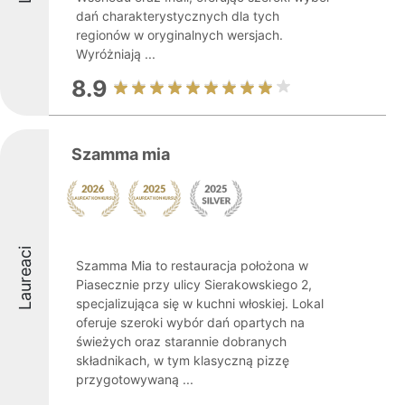
dań charakterystycznych dla tych
regionów w oryginalnych wersjach.
Wyróżniają ...
8.9
Szamma mia
Laureaci
Szamma Mia to restauracja położona w
Piasecznie przy ulicy Sierakowskiego 2,
specjalizująca się w kuchni włoskiej. Lokal
oferuje szeroki wybór dań opartych na
świeżych oraz starannie dobranych
składnikach, w tym klasyczną pizzę
przygotowywaną ...