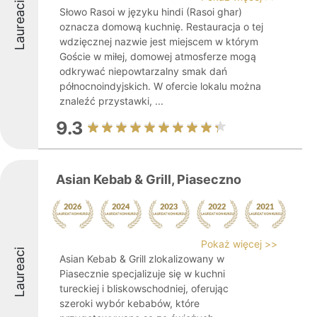
Laureaci
Słowo Rasoi w języku hindi (Rasoi ghar)
oznacza domową kuchnię. Restauracja o tej
wdzięcznej nazwie jest miejscem w którym
Goście w miłej, domowej atmosferze mogą
odkrywać niepowtarzalny smak dań
północnoindyjskich. W ofercie lokalu można
znaleźć przystawki, ...
9.3
Asian Kebab & Grill, Piaseczno
Pokaż więcej >>
Laureaci
Asian Kebab & Grill zlokalizowany w
Piasecznie specjalizuje się w kuchni
tureckiej i bliskowschodniej, oferując
szeroki wybór kebabów, które