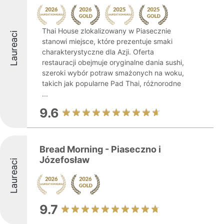
Thai House zlokalizowany w Piasecznie
Laureaci
stanowi miejsce, które prezentuje smaki
charakterystyczne dla Azji. Oferta
restauracji obejmuje oryginalne dania sushi,
szeroki wybór potraw smażonych na woku,
takich jak popularne Pad Thai, różnorodne
...
9.6
Bread Morning - Piaseczno i
Józefosław
Laureaci
9.7