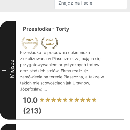
Przesłodka - Torty
Przesłodka to pracownia cukiernicza
zlokalizowana w Piasecznie, zajmująca się
Miejsce
przygotowywaniem artystycznych tortów
oraz słodkich stołów. Firma realizuje
I
zamówienia na terenie Piaseczna, a także w
takich miejscowościach jak Ursynów,
Józefosław, ...
10.0
(213)