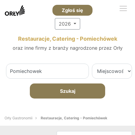
Zgłoś się
2026
Restauracje, Catering - Pomiechówek
oraz inne firmy z branży nagrodzone przez Orły
Szukaj
Orły Gastronomii
Restauracje, Catering - Pomiechówek