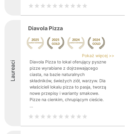
Diavola Pizza
Pokaż więcej >>
Diavola Pizza to lokal oferujący pyszne
Laureaci
pizze wyrabiane z dojrzewającego
ciasta, na bazie naturalnych
składników, świeżych ziół, warzyw. Dla
właścicieli lokalu pizza to pasja, tworzą
nowe przepisy i warianty smakowe.
Pizze na cienkim, chrupiącym cieście.
...