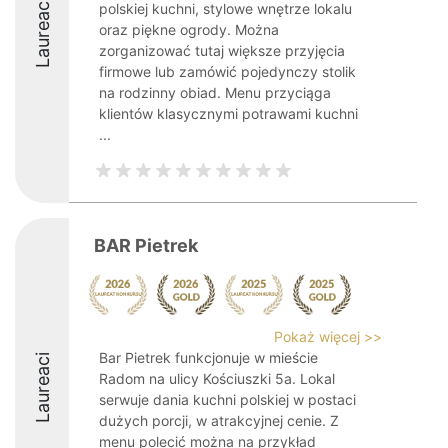
Laureaci
polskiej kuchni, stylowe wnętrze lokalu
oraz piękne ogrody. Można
zorganizować tutaj większe przyjęcia
firmowe lub zamówić pojedynczy stolik
na rodzinny obiad. Menu przyciąga
klientów klasycznymi potrawami kuchni
...
BAR Pietrek
Pokaż więcej >>
Bar Pietrek funkcjonuje w mieście
Laureaci
Radom na ulicy Kościuszki 5a. Lokal
serwuje dania kuchni polskiej w postaci
dużych porcji, w atrakcyjnej cenie. Z
menu polecić można na przykład