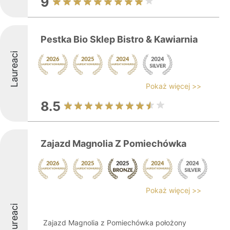
9
Pestka Bio Sklep Bistro & Kawiarnia
Laureaci
Pokaż więcej >>
8.5
Zajazd Magnolia Z Pomiechówka
Pokaż więcej >>
Laureaci
Zajazd Magnolia z Pomiechówka położony