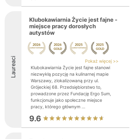
Klubokawiarnia Życie jest fajne -
miejsce pracy dorosłych
autystów
Laureaci
Pokaż więcej >>
Klubokawiarnia Życie jest fajne stanowi
niezwykłą pozycję na kulinarnej mapie
Warszawy, zlokalizowaną przy ul.
Grójeckiej 68. Przedsiębiorstwo to,
prowadzone przez Fundację Ergo Sum,
funkcjonuje jako społeczne miejsce
pracy, którego głównym ...
9.6