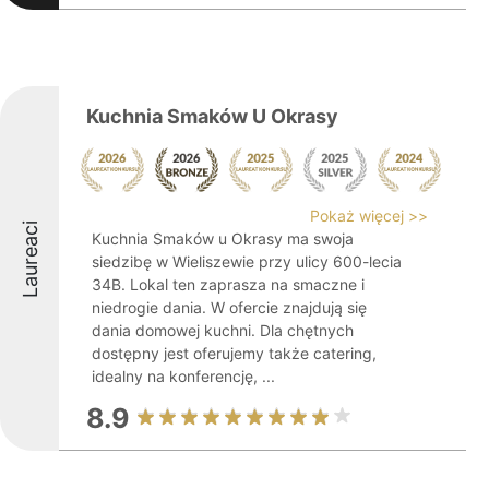
Kuchnia Smaków U Okrasy
Pokaż więcej >>
Laureaci
Kuchnia Smaków u Okrasy ma swoja
siedzibę w Wieliszewie przy ulicy 600-lecia
34B. Lokal ten zaprasza na smaczne i
niedrogie dania. W ofercie znajdują się
dania domowej kuchni. Dla chętnych
dostępny jest oferujemy także catering,
idealny na konferencję, ...
8.9