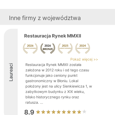
Inne firmy z województwa
Restauracja Rynek MMXII
Pokaż więcej >>
Restauracja Rynek MMXII została
Laureaci
założona w 2012 roku i od tego czasu
funkcjonuje jako ceniony punkt
gastronomiczny w Błoniu. Lokal
położony jest na ulicy Sienkiewicza 1, w
zabytkowym budynku z XIX wieku,
blisko historycznego rynku oraz
ratusza. ...
8.9