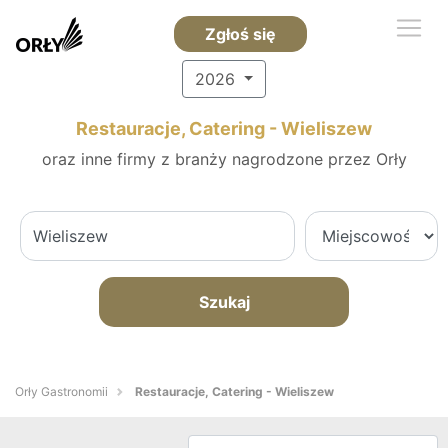
Zgłoś się
2026
Restauracje, Catering - Wieliszew
oraz inne firmy z branży nagrodzone przez Orły
Szukaj
Orły Gastronomii
Restauracje, Catering - Wieliszew