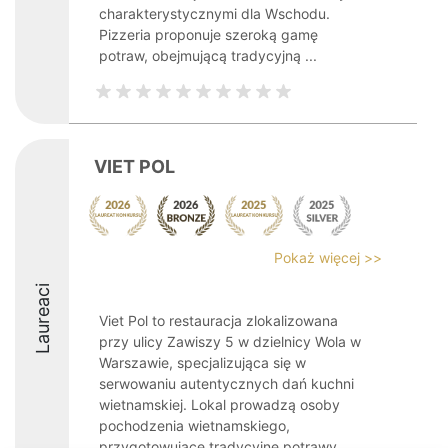
charakterystycznymi dla Wschodu.
Pizzeria proponuje szeroką gamę
potraw, obejmującą tradycyjną ...
VIET POL
Pokaż więcej >>
Laureaci
Viet Pol to restauracja zlokalizowana
przy ulicy Zawiszy 5 w dzielnicy Wola w
Warszawie, specjalizująca się w
serwowaniu autentycznych dań kuchni
wietnamskiej. Lokal prowadzą osoby
pochodzenia wietnamskiego,
przygotowujące tradycyjne potrawy ...