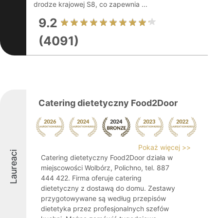
drodze krajowej S8, co zapewnia ...
9.2
(4091)
Catering dietetyczny Food2Door
Pokaż więcej >>
Laureaci
Catering dietetyczny Food2Door działa w
miejscowości Wolbórz, Polichno, tel. 887
444 422. Firma oferuje catering
dietetyczny z dostawą do domu. Zestawy
przygotowywane są według przepisów
dietetyka przez profesjonalnych szefów