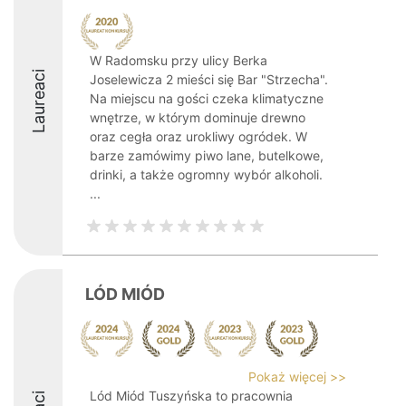
W Radomsku przy ulicy Berka
Laureaci
Joselewicza 2 mieści się Bar "Strzecha".
Na miejscu na gości czeka klimatyczne
wnętrze, w którym dominuje drewno
oraz cegła oraz urokliwy ogródek. W
barze zamówimy piwo lane, butelkowe,
drinki, a także ogromny wybór alkoholi.
...
LÓD MIÓD
Pokaż więcej >>
Lód Miód Tuszyńska to pracownia