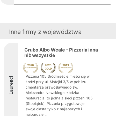
Inne firmy z województwa
Grubo Albo Wcale - Pizzeria inna
niż wszystkie
Pizzeria 105 Śródmieście mieści się w
Laureaci
Łodzi przy ul. Matejki 3/5 w pobliżu
cmentarza prawosławnego św.
Aleksandra Newskiego. Łódzka
restauracja, to jedna z sieci pizzerii 105
(Stopiątek). Pizzeria przygotowuje
swoje ciasta tylko z najlepszych i
najbardziej ...