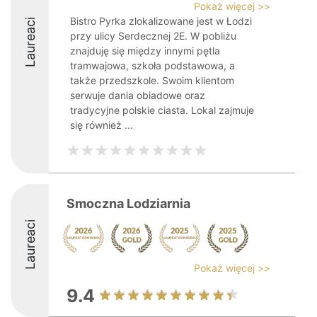
Pokaż więcej >>
Bistro Pyrka zlokalizowane jest w Łodzi
Laureaci
przy ulicy Serdecznej 2E. W pobliżu
znajduję się między innymi pętla
tramwajowa, szkoła podstawowa, a
także przedszkole. Swoim klientom
serwuje dania obiadowe oraz
tradycyjne polskie ciasta. Lokal zajmuje
się również ...
Smoczna Lodziarnia
Laureaci
Pokaż więcej >>
9.4