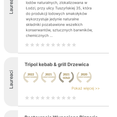
Laureaci
lodów naturalnych, zlokalizowana w
Łodzi, przy ulicy Tuszyńskiej 35, która
do produkcji lodowych smakołyków
wykorzystuje jedynie naturalne
składniki pozabawione wszelkich
konserwantów, sztucznych barwników,
chemicznych ...
Tripol kebab & grill Drzewica
Laureaci
Pokaż więcej >>