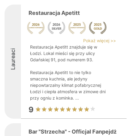
Restauracja Apetitt
Pokaż więcej >>
Restauracja Apetitt znajduje się w
Laureaci
Łodzi. Lokal mieści się przy ulicy
Gdańskiej 91, pod numerem 93.
Restauracja Apetitt to nie tylko
smaczna kuchnia, ale jedyny
niepowtarzalny klimat pofabrycznej
Łodzi i ciepła atmosfera w zimowe dni
przy ogniu z kominka. ...
9
Bar "Strzecha" - Officjal Fanpejdż