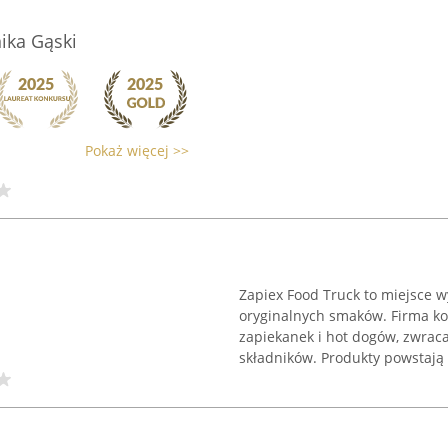
ika Gąski
Pokaż więcej >>
Zapiex Food Truck to miejsce w
oryginalnych smaków. Firma ko
zapiekanek i hot dogów, zwrac
składników. Produkty powstają .