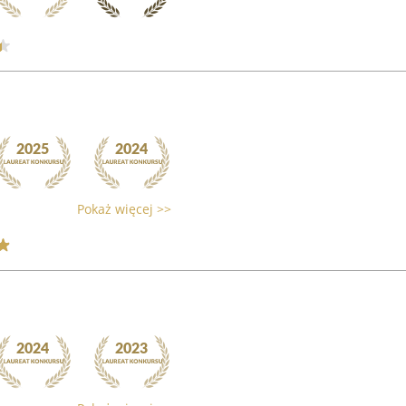
Pokaż więcej >>