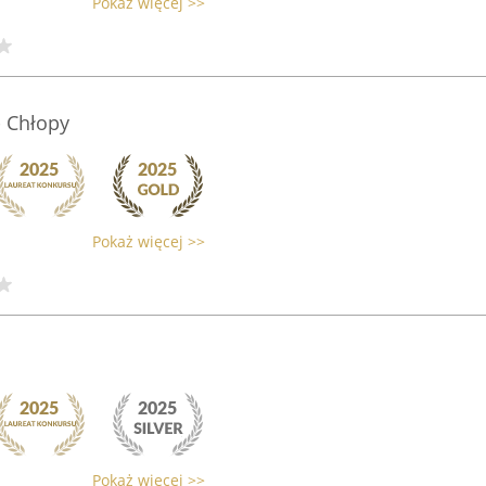
Pokaż więcej >>
- Chłopy
Pokaż więcej >>
Pokaż więcej >>