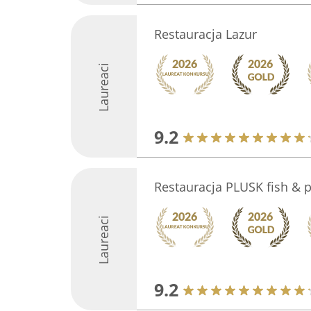
Restauracja Lazur
Laureaci
9.2
Restauracja PLUSK fish & p
Laureaci
9.2