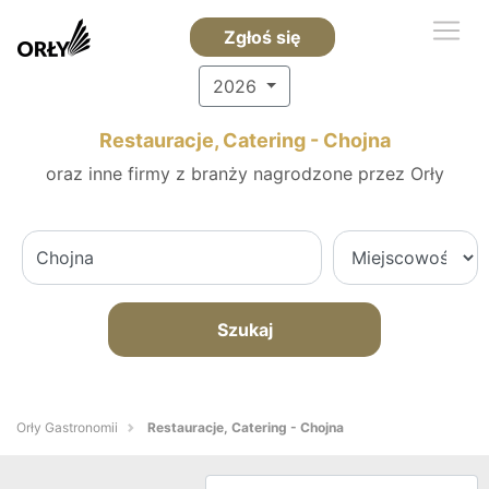
Zgłoś się
2026
Restauracje, Catering - Chojna
oraz inne firmy z branży nagrodzone przez Orły
Szukaj
Orły Gastronomii
Restauracje, Catering - Chojna