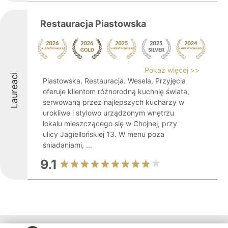
Restauracja Piastowska
Pokaż więcej >>
Laureaci
Piastowska. Restauracja. Wesela, Przyjęcia
oferuje klientom różnorodną kuchnię świata,
serwowaną przez najlepszych kucharzy w
urokliwe i stylowo urządzonym wnętrzu
lokalu mieszczącego się w Chojnej, przy
ulicy Jagiellońskiej 13. W menu poza
śniadaniami, ...
9.1