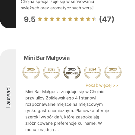
Chojna specjalizuje się w serwowaniu
świeżych oraz aromatycznych wersji ...
9.5
(47)
Mini Bar Małgosia
Pokaż więcej >>
Laureaci
Mini Bar Małgosia znajduje się w Chojnie
przy ulicy Żółkiewskiego 4 i stanowi
rozpoznawalne miejsce na miejscowym
rynku gastronomicznym. Placówka oferuje
szeroki wybór dań, które zaspokajają
zróżnicowane preferencje kulinarne. W
menu znajdują ...