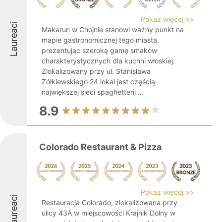
Pokaż więcej >>
Laureaci
Makarun w Chojnie stanowi ważny punkt na
mapie gastronomicznej tego miasta,
prezentując szeroką gamę smaków
charakterystycznych dla kuchni włoskiej.
Zlokalizowany przy ul. Stanisława
Żółkiewskiego 24 lokal jest częścią
największej sieci spaghetterii ...
8.9
Colorado Restaurant & Pizza
Pokaż więcej >>
Laureaci
Restauracja Colorado, zlokalizowana przy
ulicy 43A w miejscowości Krajnik Dolny w