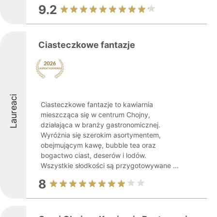
9.2
Ciasteczkowe fantazje
Laureaci
Ciasteczkowe fantazje to kawiarnia
mieszcząca się w centrum Chojny,
działająca w branży gastronomicznej.
Wyróżnia się szerokim asortymentem,
obejmującym kawę, bubble tea oraz
bogactwo ciast, deserów i lodów.
Wszystkie słodkości są przygotowywane ...
8