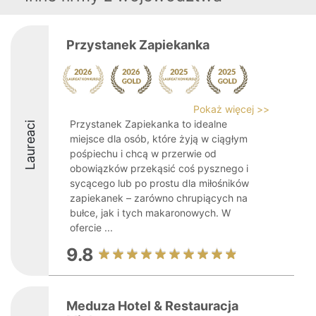
Przystanek Zapiekanka
Pokaż więcej >>
Przystanek Zapiekanka to idealne
Laureaci
miejsce dla osób, które żyją w ciągłym
pośpiechu i chcą w przerwie od
obowiązków przekąsić coś pysznego i
sycącego lub po prostu dla miłośników
zapiekanek – zarówno chrupiących na
bułce, jak i tych makaronowych. W
ofercie ...
9.8
Meduza Hotel & Restauracja