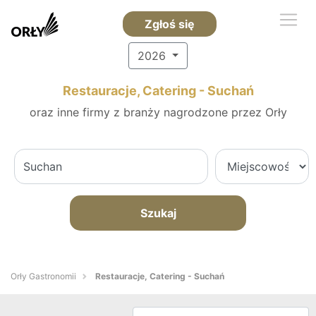
Zgłoś się
2026
Restauracje, Catering - Suchań
oraz inne firmy z branży nagrodzone przez Orły
Szukaj
Orły Gastronomii
Restauracje, Catering - Suchań