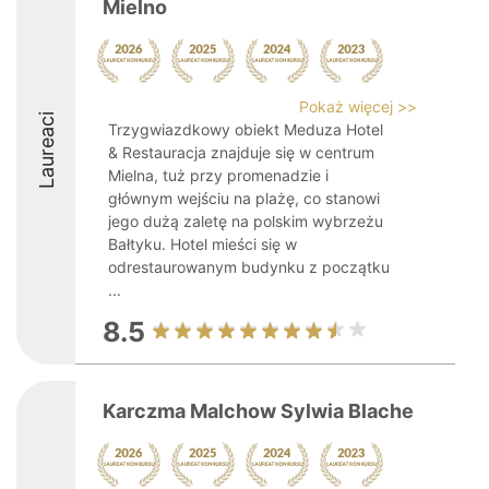
Mielno
Pokaż więcej >>
Laureaci
Trzygwiazdkowy obiekt Meduza Hotel
& Restauracja znajduje się w centrum
Mielna, tuż przy promenadzie i
głównym wejściu na plażę, co stanowi
jego dużą zaletę na polskim wybrzeżu
Bałtyku. Hotel mieści się w
odrestaurowanym budynku z początku
...
8.5
Karczma Malchow Sylwia Blache