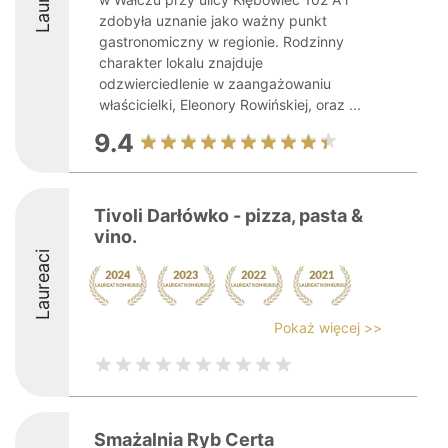
zdobyła uznanie jako ważny punkt
gastronomiczny w regionie. Rodzinny
charakter lokalu znajduje
odzwierciedlenie w zaangażowaniu
właścicielki, Eleonory Rowińskiej, oraz ...
9.4
Tivoli Darłówko - pizza, pasta &
vino.
Laureaci
Pokaż więcej >>
Smażalnia Ryb Certa