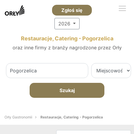
Zgłoś się
2026
Restauracje, Catering - Pogorzelica
oraz inne firmy z branży nagrodzone przez Orły
Szukaj
Orły Gastronomii
Restauracje, Catering - Pogorzelica