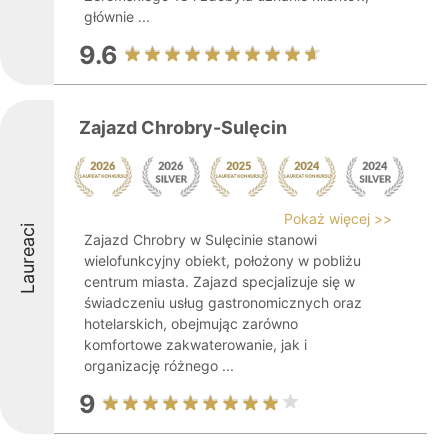
głównie ...
9.6
Zajazd Chrobry-Sulęcin
Pokaż więcej >>
Laureaci
Zajazd Chrobry w Sulęcinie stanowi
wielofunkcyjny obiekt, położony w pobliżu
centrum miasta. Zajazd specjalizuje się w
świadczeniu usług gastronomicznych oraz
hotelarskich, obejmując zarówno
komfortowe zakwaterowanie, jak i
organizację różnego ...
9