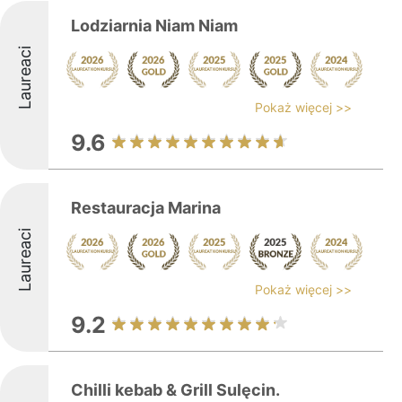
Lodziarnia Niam Niam
Laureaci
Pokaż więcej >>
9.6
Restauracja Marina
Laureaci
Pokaż więcej >>
9.2
Chilli kebab & Grill Sulęcin.