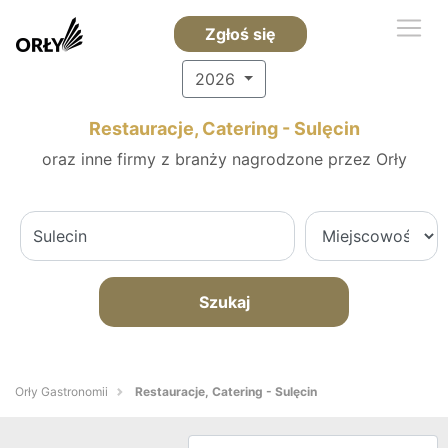
Zgłoś się
2026
Restauracje, Catering - Sulęcin
oraz inne firmy z branży nagrodzone przez Orły
Szukaj
Orły Gastronomii
Restauracje, Catering - Sulęcin