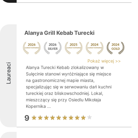
Alanya Grill Kebab Turecki
Pokaż więcej >>
Laureaci
Alanya Turecki Kebab zlokalizowany w
Sulęcinie stanowi wyróżniające się miejsce
na gastronomicznej mapie miasta,
specjalizując się w serwowaniu dań kuchni
tureckiej oraz bliskowschodniej. Lokal,
mieszczący się przy Osiedlu Mikołaja
Kopernika ...
9