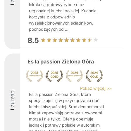
lokalu są potrawy rybne oraz
regionalnej kuchni polskiej. Kuchnia
korzysta z odpowiednio
wyselekcjonowanych składników,
pochodzących od ...
8.5
Es la passion Zielona Góra
Pokaż więcej >>
Laureaci
Es la passion Zielona Góra, która
specjalizuje się w przyrządzaniu dań
kuchni hiszpańskiej. Śródziemnomorski
klimat zapewniają potrawy z owocami
morza i nie tylko. Oferta obejmuje
jednak i potrawy polskie w autorskim