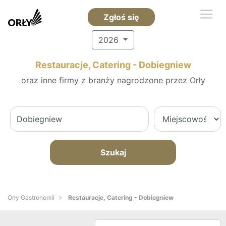
Zgłoś się
2026
Restauracje, Catering - Dobiegniew
oraz inne firmy z branży nagrodzone przez Orły
Szukaj
Orły Gastronomii
Restauracje, Catering - Dobiegniew