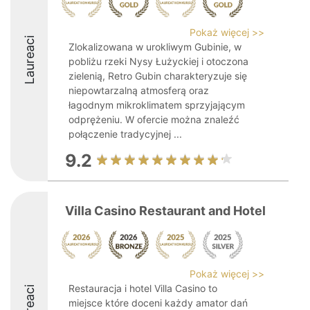
Pokaż więcej >>
Laureaci
Zlokalizowana w urokliwym Gubinie, w
pobliżu rzeki Nysy Łużyckiej i otoczona
zielenią, Retro Gubin charakteryzuje się
niepowtarzalną atmosferą oraz
łagodnym mikroklimatem sprzyjającym
odprężeniu. W ofercie można znaleźć
połączenie tradycyjnej ...
9.2
Villa Casino Restaurant and Hotel
Pokaż więcej >>
Restauracja i hotel Villa Casino to
Laureaci
miejsce które doceni każdy amator dań