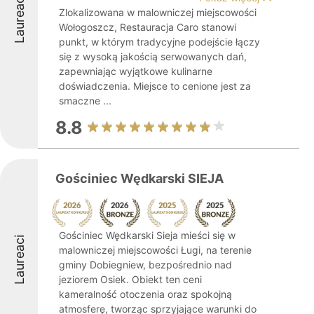
Laureaci
Zlokalizowana w malowniczej miejscowości
Wołogoszcz, Restauracja Caro stanowi
punkt, w którym tradycyjne podejście łączy
się z wysoką jakością serwowanych dań,
zapewniając wyjątkowe kulinarne
doświadczenia. Miejsce to cenione jest za
smaczne ...
8.8
Gościniec Wędkarski SIEJA
Gościniec Wędkarski Sieja mieści się w
Laureaci
malowniczej miejscowości Ługi, na terenie
gminy Dobiegniew, bezpośrednio nad
jeziorem Osiek. Obiekt ten ceni
kameralność otoczenia oraz spokojną
atmosferę, tworząc sprzyjające warunki do