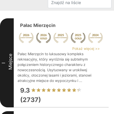
Pałac Mierzęcin
Pokaż więcej >>
Pałac Mierzęcin to luksusowy kompleks
Miejsce
rekreacyjny, który wyróżnia się subtelnym
I
połączeniem historycznego charakteru z
nowoczesnością. Usytuowany w urokliwej
okolicy, otoczonej lasami i jeziorami, stanowi
atrakcyjne miejsce do wypoczynku i ...
9.3
(2737)