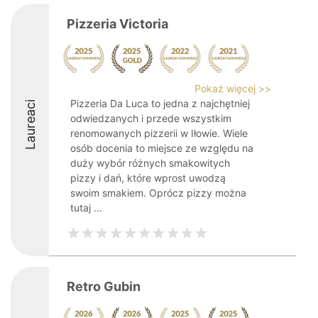
Pizzeria Victoria
Pokaż więcej >>
Pizzeria Da Luca to jedna z najchętniej
Laureaci
odwiedzanych i przede wszystkim
renomowanych pizzerii w Iłowie. Wiele
osób docenia to miejsce ze względu na
duży wybór różnych smakowitych
pizzy i dań, które wprost uwodzą
swoim smakiem. Oprócz pizzy można
tutaj ...
Retro Gubin