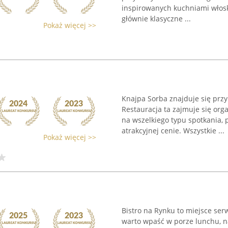
inspirowanych kuchniami włos
głównie klasyczne ...
Pokaż więcej >>
Knajpa Sorba znajduje się przy
Restauracja ta zajmuje się org
na wszelkiego typu spotkania
atrakcyjnej cenie. Wszystkie ...
Pokaż więcej >>
Bistro na Rynku to miejsce se
warto wpaść w porze lunchu, na