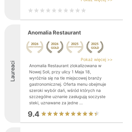
Anomalia Restaurant
Pokaż więcej >>
Laureaci
Anomalia Restaurant zlokalizowana w
Nowej Soli, przy ulicy 1 Maja 18,
wyróżnia się na tle miejscowej branży
gastronomicznej. Oferta menu obejmuje
szeroki wybór dań, wśród których na
szczególne uznanie zasługują soczyste
steki, uznawane za jedne ...
9.4