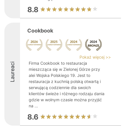
8.8
Cookbook
Pokaż więcej >>
Firma Cookbook to restauracja
Laureaci
mieszcząca się w Zielonej Górze przy
alei Wojska Polskiego 19. Jest to
restauracja z kuchnią polską otwartą i
serwującą codziennie dla swoich
klientów świeże i różnego rodzaju dania
gdzie w wolnym czasie można przyjść
na ...
8.6