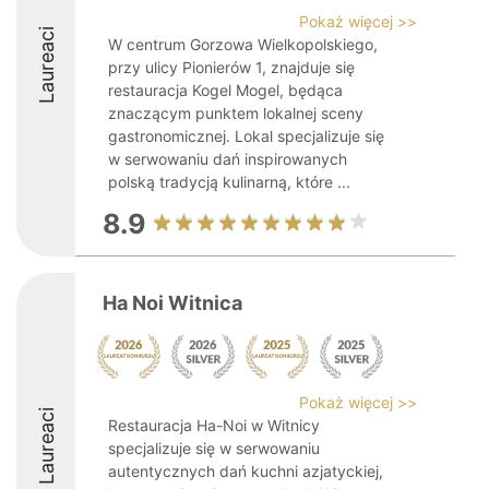
Pokaż więcej >>
Laureaci
W centrum Gorzowa Wielkopolskiego,
przy ulicy Pionierów 1, znajduje się
restauracja Kogel Mogel, będąca
znaczącym punktem lokalnej sceny
gastronomicznej. Lokal specjalizuje się
w serwowaniu dań inspirowanych
polską tradycją kulinarną, które ...
8.9
Ha Noi Witnica
Pokaż więcej >>
Laureaci
Restauracja Ha-Noi w Witnicy
specjalizuje się w serwowaniu
autentycznych dań kuchni azjatyckiej,