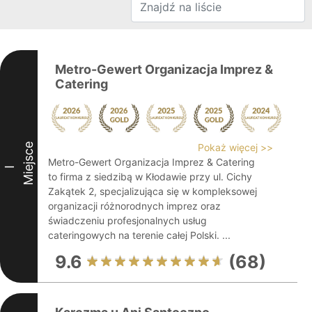
Metro-Gewert Organizacja Imprez &
Catering
Miejsce
Pokaż więcej >>
Metro-Gewert Organizacja Imprez & Catering
I
to firma z siedzibą w Kłodawie przy ul. Cichy
Zakątek 2, specjalizująca się w kompleksowej
organizacji różnorodnych imprez oraz
świadczeniu profesjonalnych usług
cateringowych na terenie całej Polski. ...
9.6
(68)