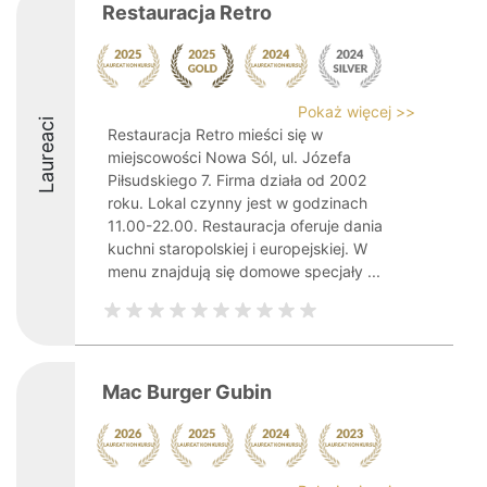
Restauracja Retro
Pokaż więcej >>
Laureaci
Restauracja Retro mieści się w
miejscowości Nowa Sól, ul. Józefa
Piłsudskiego 7. Firma działa od 2002
roku. Lokal czynny jest w godzinach
11.00-22.00. Restauracja oferuje dania
kuchni staropolskiej i europejskiej. W
menu znajdują się domowe specjały ...
Mac Burger Gubin