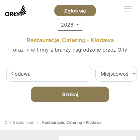
Zgłoś się
2026
Restauracje, Catering - Kłodawa
oraz inne firmy z branży nagrodzone przez Orły
Szukaj
Orły Gastronomii
Restauracje, Catering - Kłodawa