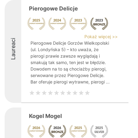
Pierogowe Delicje
Pokaż więcej >>
Laureaci
Pierogowe Delicje Gorzów Wielkopolski
(ul. Londyńska 5) – kto uważa, że
pierogi prawie zawsze wyglądają i
smakują tak samo, ten jest w błędzie.
Dowodem na to są chociażby pierogi,
serwowane przez Pierogowe Delicje.
Bar oferuje pierogi wytrawne, pierogi ...
Kogel Mogel