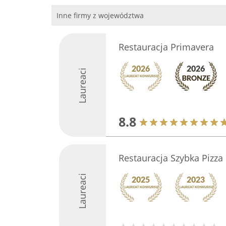
Inne firmy z województwa
Restauracja Primavera
Laureaci
8.8
Restauracja Szybka Pizza
Laureaci