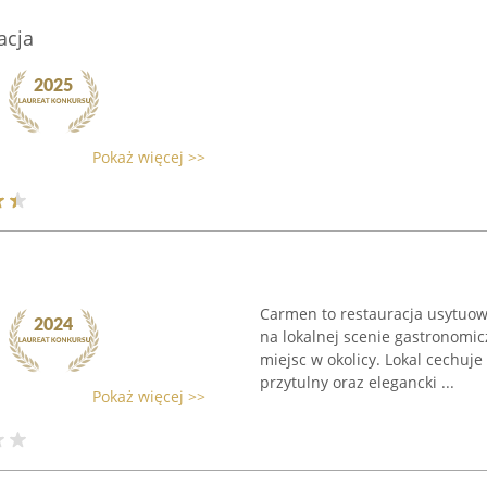
acja
Pokaż więcej >>
Carmen to restauracja usytuow
na lokalnej scenie gastronomic
miejsc w okolicy. Lokal cechuj
przytulny oraz elegancki ...
Pokaż więcej >>