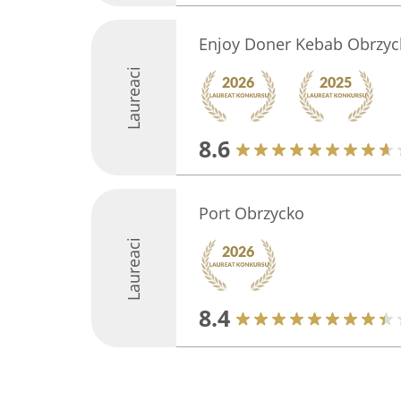
Enjoy Doner Kebab Obrzyc
Laureaci
8.6
Port Obrzycko
Laureaci
8.4