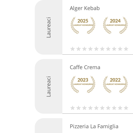
Alger Kebab
Laureaci
Caffe Crema
Laureaci
Pizzeria La Famiglia