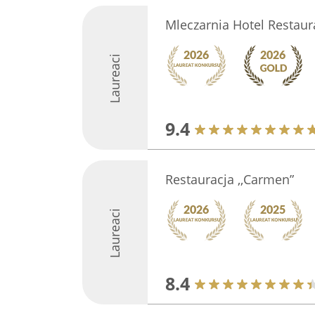
Mleczarnia Hotel Restaur
Laureaci
9.4
Restauracja ,,Carmen”
Laureaci
8.4